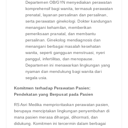
Departemen OB/GYN menyediakan perawatan
komprehensif bagi wanita, termasuk perawatan
prenatal, layanan persalinan dan persalinan,
serta perawatan ginekologi. Dokter kandungan
menangani kehamilan, memberikan
pemeriksaan pranatal, dan membantu
persalinan. Ginekolog mendiagnosis dan
menangani berbagai masalah kesehatan
wanita, seperti gangguan menstruasi, nyeri
panggul, infertilitas, dan menopause.
Departemen ini menawarkan lingkungan yang
nyaman dan mendukung bagi wanita dari
segala usia.
Komitmen terhadap Perawatan Pasien:
Pendekatan yang Berpusat pada Pasien
RS Asri Medika memprioritaskan perawatan pasien,
berupaya menciptakan lingkungan penyembuhan di
mana pasien merasa dihargai, dihormati, dan
didukung. Komitmen ini tercermin dalam berbagai