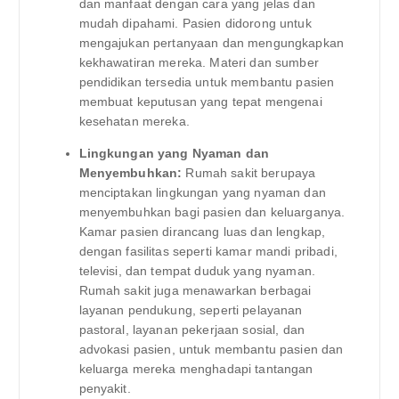
dan manfaat dengan cara yang jelas dan
mudah dipahami. Pasien didorong untuk
mengajukan pertanyaan dan mengungkapkan
kekhawatiran mereka. Materi dan sumber
pendidikan tersedia untuk membantu pasien
membuat keputusan yang tepat mengenai
kesehatan mereka.
Lingkungan yang Nyaman dan
Menyembuhkan:
Rumah sakit berupaya
menciptakan lingkungan yang nyaman dan
menyembuhkan bagi pasien dan keluarganya.
Kamar pasien dirancang luas dan lengkap,
dengan fasilitas seperti kamar mandi pribadi,
televisi, dan tempat duduk yang nyaman.
Rumah sakit juga menawarkan berbagai
layanan pendukung, seperti pelayanan
pastoral, layanan pekerjaan sosial, dan
advokasi pasien, untuk membantu pasien dan
keluarga mereka menghadapi tantangan
penyakit.