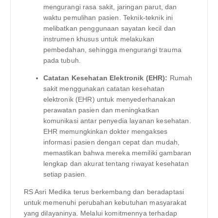
mengurangi rasa sakit, jaringan parut, dan
waktu pemulihan pasien. Teknik-teknik ini
melibatkan penggunaan sayatan kecil dan
instrumen khusus untuk melakukan
pembedahan, sehingga mengurangi trauma
pada tubuh.
Catatan Kesehatan Elektronik (EHR):
Rumah
sakit menggunakan catatan kesehatan
elektronik (EHR) untuk menyederhanakan
perawatan pasien dan meningkatkan
komunikasi antar penyedia layanan kesehatan.
EHR memungkinkan dokter mengakses
informasi pasien dengan cepat dan mudah,
memastikan bahwa mereka memiliki gambaran
lengkap dan akurat tentang riwayat kesehatan
setiap pasien.
RS Asri Medika terus berkembang dan beradaptasi
untuk memenuhi perubahan kebutuhan masyarakat
yang dilayaninya. Melalui komitmennya terhadap