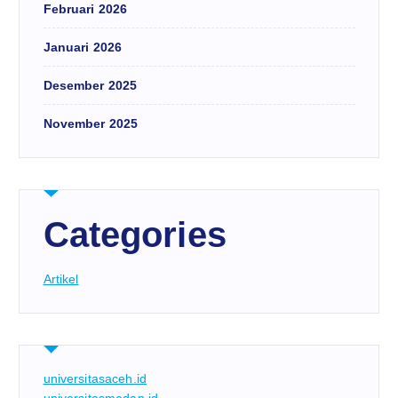
Februari 2026
Januari 2026
Desember 2025
November 2025
Categories
Artikel
universitasaceh.id