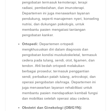
pengobatan termasuk kemoterapi, terapi
radiasi, pembedahan, dan imunoterapi.
Departemen ini juga menawarkan layanan
pendukung, seperti manajemen nyeri, konseling
nutrisi, dan dukungan psikologis, untuk
membantu pasien mengatasi tantangan
pengobatan kanker.
Ortopedi:
Departemen ortopedi
mengkhususkan diri dalam diagnosis dan
pengobatan kondisi muskuloskeletal, termasuk
cedera pada tulang, sendi, otot, ligamen, dan
tendon. Ahli bedah ortopedi melakukan
berbagai prosedur, termasuk penggantian
sendi, perbaikan patah tulang, artroskopi, dan
operasi pengobatan olahraga. Departemen ini
juga menawarkan layanan rehabilitasi untuk
membantu pasien mendapatkan kembali fungsi
dan mobilitas setelah operasi atau cedera.
Obstetri dan Ginekologi (OB/GYN):