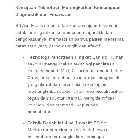
Kemajuan Teknologi: Meningkatkan Kemampuan
Diagnostik dan Perawatan
RS Asri Medika memanfaatkan kemajuan teknologi
untuk meningkatkan kemampuan diagnostik dan
pengobatannya, memastikan bahwa pasien menerima
perawatan yang paling canggih dan efektif.
Teknologi Pencitraan Tingkat Lanjut:
Rumah
sakit ini menggunakan teknologi pencitraan
canggih, seperti MRI, CT scan, ultrasound, dan
X-ray, untuk memberikan informasi diagnostik
yang akurat dan terperinci. Teknologi ini
memungkinkan dokter untuk memvisualisasikan
organ dan struktur internal, mengidentifikasi
kelainan, dan memandu keputusan
pengobatan.
Teknik Bedah Minimal Invasif:
RS Asri
Medika menerapkan teknik bedah invasif
minimal bila memungkinkan, sehingga