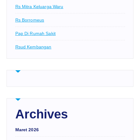
Rs Mitra Keluarga Waru
Rs Borromeus
Pap Di Rumah Sakit
Rsud Kembangan
Archives
Maret 2026