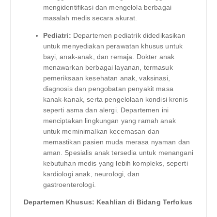
mengidentifikasi dan mengelola berbagai
masalah medis secara akurat.
Pediatri:
Departemen pediatrik didedikasikan
untuk menyediakan perawatan khusus untuk
bayi, anak-anak, dan remaja. Dokter anak
menawarkan berbagai layanan, termasuk
pemeriksaan kesehatan anak, vaksinasi,
diagnosis dan pengobatan penyakit masa
kanak-kanak, serta pengelolaan kondisi kronis
seperti asma dan alergi. Departemen ini
menciptakan lingkungan yang ramah anak
untuk meminimalkan kecemasan dan
memastikan pasien muda merasa nyaman dan
aman. Spesialis anak tersedia untuk menangani
kebutuhan medis yang lebih kompleks, seperti
kardiologi anak, neurologi, dan
gastroenterologi.
Departemen Khusus: Keahlian di Bidang Terfokus