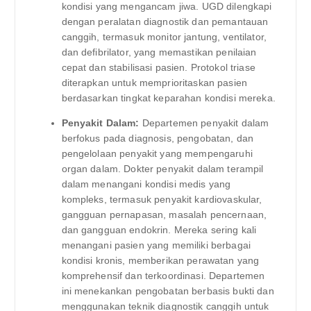
kondisi yang mengancam jiwa. UGD dilengkapi
dengan peralatan diagnostik dan pemantauan
canggih, termasuk monitor jantung, ventilator,
dan defibrilator, yang memastikan penilaian
cepat dan stabilisasi pasien. Protokol triase
diterapkan untuk memprioritaskan pasien
berdasarkan tingkat keparahan kondisi mereka.
Penyakit Dalam:
Departemen penyakit dalam
berfokus pada diagnosis, pengobatan, dan
pengelolaan penyakit yang mempengaruhi
organ dalam. Dokter penyakit dalam terampil
dalam menangani kondisi medis yang
kompleks, termasuk penyakit kardiovaskular,
gangguan pernapasan, masalah pencernaan,
dan gangguan endokrin. Mereka sering kali
menangani pasien yang memiliki berbagai
kondisi kronis, memberikan perawatan yang
komprehensif dan terkoordinasi. Departemen
ini menekankan pengobatan berbasis bukti dan
menggunakan teknik diagnostik canggih untuk