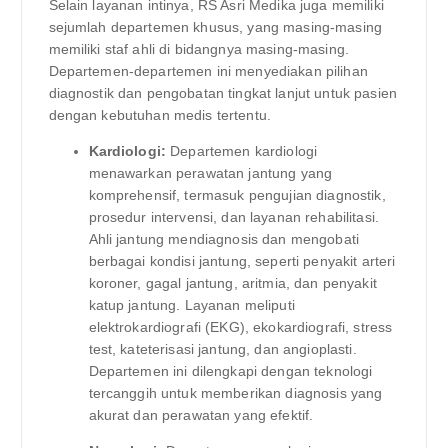
Selain layanan intinya, RS Asri Medika juga memiliki
sejumlah departemen khusus, yang masing-masing
memiliki staf ahli di bidangnya masing-masing.
Departemen-departemen ini menyediakan pilihan
diagnostik dan pengobatan tingkat lanjut untuk pasien
dengan kebutuhan medis tertentu.
Kardiologi:
Departemen kardiologi
menawarkan perawatan jantung yang
komprehensif, termasuk pengujian diagnostik,
prosedur intervensi, dan layanan rehabilitasi.
Ahli jantung mendiagnosis dan mengobati
berbagai kondisi jantung, seperti penyakit arteri
koroner, gagal jantung, aritmia, dan penyakit
katup jantung. Layanan meliputi
elektrokardiografi (EKG), ekokardiografi, stress
test, kateterisasi jantung, dan angioplasti.
Departemen ini dilengkapi dengan teknologi
tercanggih untuk memberikan diagnosis yang
akurat dan perawatan yang efektif.