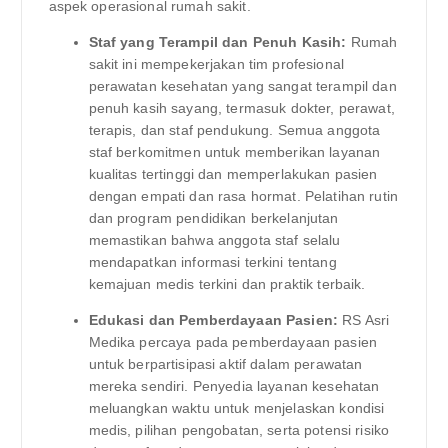
aspek operasional rumah sakit.
Staf yang Terampil dan Penuh Kasih:
Rumah
sakit ini mempekerjakan tim profesional
perawatan kesehatan yang sangat terampil dan
penuh kasih sayang, termasuk dokter, perawat,
terapis, dan staf pendukung. Semua anggota
staf berkomitmen untuk memberikan layanan
kualitas tertinggi dan memperlakukan pasien
dengan empati dan rasa hormat. Pelatihan rutin
dan program pendidikan berkelanjutan
memastikan bahwa anggota staf selalu
mendapatkan informasi terkini tentang
kemajuan medis terkini dan praktik terbaik.
Edukasi dan Pemberdayaan Pasien:
RS Asri
Medika percaya pada pemberdayaan pasien
untuk berpartisipasi aktif dalam perawatan
mereka sendiri. Penyedia layanan kesehatan
meluangkan waktu untuk menjelaskan kondisi
medis, pilihan pengobatan, serta potensi risiko