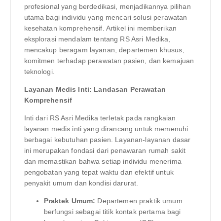
profesional yang berdedikasi, menjadikannya pilihan
utama bagi individu yang mencari solusi perawatan
kesehatan komprehensif. Artikel ini memberikan
eksplorasi mendalam tentang RS Asri Medika,
mencakup beragam layanan, departemen khusus,
komitmen terhadap perawatan pasien, dan kemajuan
teknologi.
Layanan Medis Inti: Landasan Perawatan
Komprehensif
Inti dari RS Asri Medika terletak pada rangkaian
layanan medis inti yang dirancang untuk memenuhi
berbagai kebutuhan pasien. Layanan-layanan dasar
ini merupakan fondasi dari penawaran rumah sakit
dan memastikan bahwa setiap individu menerima
pengobatan yang tepat waktu dan efektif untuk
penyakit umum dan kondisi darurat.
Praktek Umum:
Departemen praktik umum
berfungsi sebagai titik kontak pertama bagi