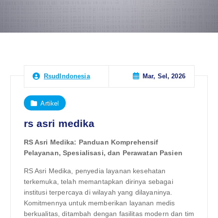
Mar, Sel, 2026
RsudIndonesia
Artikel
rs asri medika
RS Asri Medika: Panduan Komprehensif
Pelayanan, Spesialisasi, dan Perawatan Pasien
RS Asri Medika, penyedia layanan kesehatan
terkemuka, telah memantapkan dirinya sebagai
institusi terpercaya di wilayah yang dilayaninya.
Komitmennya untuk memberikan layanan medis
berkualitas, ditambah dengan fasilitas modern dan tim