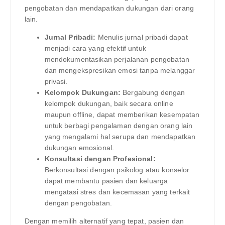
pengobatan dan mendapatkan dukungan dari orang
lain.
Jurnal Pribadi:
Menulis jurnal pribadi dapat
menjadi cara yang efektif untuk
mendokumentasikan perjalanan pengobatan
dan mengekspresikan emosi tanpa melanggar
privasi.
Kelompok Dukungan:
Bergabung dengan
kelompok dukungan, baik secara online
maupun offline, dapat memberikan kesempatan
untuk berbagi pengalaman dengan orang lain
yang mengalami hal serupa dan mendapatkan
dukungan emosional.
Konsultasi dengan Profesional:
Berkonsultasi dengan psikolog atau konselor
dapat membantu pasien dan keluarga
mengatasi stres dan kecemasan yang terkait
dengan pengobatan.
Dengan memilih alternatif yang tepat, pasien dan