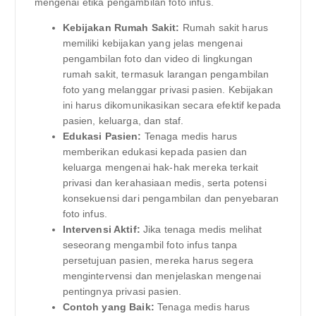
mengenai etika pengambilan foto infus.
Kebijakan Rumah Sakit:
Rumah sakit harus
memiliki kebijakan yang jelas mengenai
pengambilan foto dan video di lingkungan
rumah sakit, termasuk larangan pengambilan
foto yang melanggar privasi pasien. Kebijakan
ini harus dikomunikasikan secara efektif kepada
pasien, keluarga, dan staf.
Edukasi Pasien:
Tenaga medis harus
memberikan edukasi kepada pasien dan
keluarga mengenai hak-hak mereka terkait
privasi dan kerahasiaan medis, serta potensi
konsekuensi dari pengambilan dan penyebaran
foto infus.
Intervensi Aktif:
Jika tenaga medis melihat
seseorang mengambil foto infus tanpa
persetujuan pasien, mereka harus segera
mengintervensi dan menjelaskan mengenai
pentingnya privasi pasien.
Contoh yang Baik:
Tenaga medis harus