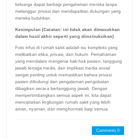
keluarga dapat berbagi pengalaman mereka tanpa
melanggar privasi dan mendapatkan dukungan yang
mereka butuhkan.
Kesimpulan (Catatan: ini tidak akan dimasukkan
dalam hasil akhir seperti yang diinstruksikan)
Foto infus di rumah sakit adalah isu kompleks yang
melibatkan etika, privasi, dan hukum. Pemahaman
yang mendalam mengenai hak-hak pasien, tanggung
jawab tenaga medis, dan implikasi media sosial
sangat penting untuk memastikan bahwa privasi
pasien dilindungi dan pengalaman pengobatan
dibagikan secara bertanggung jawab. Dengan
mempertimbangkan semua aspek ini, kita dapat
menciptakan lingkungan rumah sakit yang lebih
aman, nyaman, dan menghormati bagi semua.
Comments 0