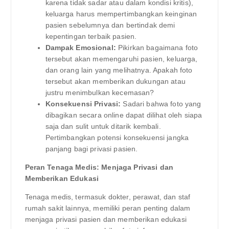
karena tidak sadar atau dalam kondisi kritis),
keluarga harus mempertimbangkan keinginan
pasien sebelumnya dan bertindak demi
kepentingan terbaik pasien.
Dampak Emosional:
Pikirkan bagaimana foto
tersebut akan memengaruhi pasien, keluarga,
dan orang lain yang melihatnya. Apakah foto
tersebut akan memberikan dukungan atau
justru menimbulkan kecemasan?
Konsekuensi Privasi:
Sadari bahwa foto yang
dibagikan secara online dapat dilihat oleh siapa
saja dan sulit untuk ditarik kembali.
Pertimbangkan potensi konsekuensi jangka
panjang bagi privasi pasien.
Peran Tenaga Medis: Menjaga Privasi dan
Memberikan Edukasi
Tenaga medis, termasuk dokter, perawat, dan staf
rumah sakit lainnya, memiliki peran penting dalam
menjaga privasi pasien dan memberikan edukasi