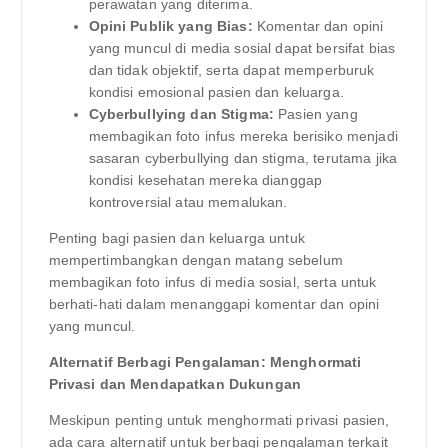
perawatan yang diterima.
Opini Publik yang Bias:
Komentar dan opini
yang muncul di media sosial dapat bersifat bias
dan tidak objektif, serta dapat memperburuk
kondisi emosional pasien dan keluarga.
Cyberbullying dan Stigma:
Pasien yang
membagikan foto infus mereka berisiko menjadi
sasaran cyberbullying dan stigma, terutama jika
kondisi kesehatan mereka dianggap
kontroversial atau memalukan.
Penting bagi pasien dan keluarga untuk
mempertimbangkan dengan matang sebelum
membagikan foto infus di media sosial, serta untuk
berhati-hati dalam menanggapi komentar dan opini
yang muncul.
Alternatif Berbagi Pengalaman: Menghormati
Privasi dan Mendapatkan Dukungan
Meskipun penting untuk menghormati privasi pasien,
ada cara alternatif untuk berbagi pengalaman terkait