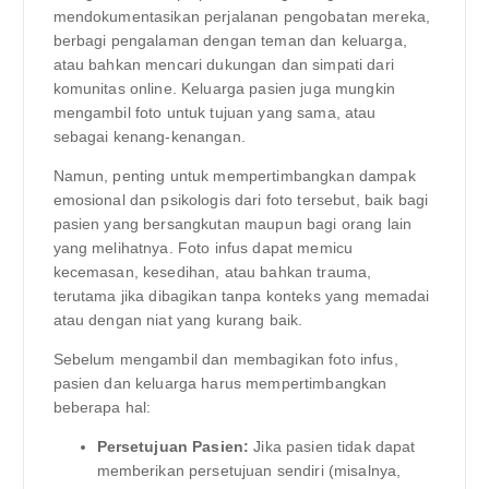
mendokumentasikan perjalanan pengobatan mereka,
berbagi pengalaman dengan teman dan keluarga,
atau bahkan mencari dukungan dan simpati dari
komunitas online. Keluarga pasien juga mungkin
mengambil foto untuk tujuan yang sama, atau
sebagai kenang-kenangan.
Namun, penting untuk mempertimbangkan dampak
emosional dan psikologis dari foto tersebut, baik bagi
pasien yang bersangkutan maupun bagi orang lain
yang melihatnya. Foto infus dapat memicu
kecemasan, kesedihan, atau bahkan trauma,
terutama jika dibagikan tanpa konteks yang memadai
atau dengan niat yang kurang baik.
Sebelum mengambil dan membagikan foto infus,
pasien dan keluarga harus mempertimbangkan
beberapa hal:
Persetujuan Pasien:
Jika pasien tidak dapat
memberikan persetujuan sendiri (misalnya,