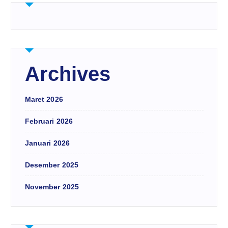
Archives
Maret 2026
Februari 2026
Januari 2026
Desember 2025
November 2025