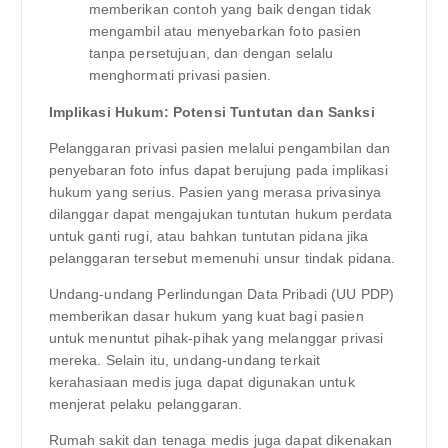
memberikan contoh yang baik dengan tidak
mengambil atau menyebarkan foto pasien
tanpa persetujuan, dan dengan selalu
menghormati privasi pasien.
Implikasi Hukum: Potensi Tuntutan dan Sanksi
Pelanggaran privasi pasien melalui pengambilan dan
penyebaran foto infus dapat berujung pada implikasi
hukum yang serius. Pasien yang merasa privasinya
dilanggar dapat mengajukan tuntutan hukum perdata
untuk ganti rugi, atau bahkan tuntutan pidana jika
pelanggaran tersebut memenuhi unsur tindak pidana.
Undang-undang Perlindungan Data Pribadi (UU PDP)
memberikan dasar hukum yang kuat bagi pasien
untuk menuntut pihak-pihak yang melanggar privasi
mereka. Selain itu, undang-undang terkait
kerahasiaan medis juga dapat digunakan untuk
menjerat pelaku pelanggaran.
Rumah sakit dan tenaga medis juga dapat dikenakan