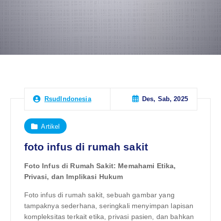
Des, Sab, 2025
RsudIndonesia
Artikel
foto infus di rumah sakit
Foto Infus di Rumah Sakit: Memahami Etika,
Privasi, dan Implikasi Hukum
Foto infus di rumah sakit, sebuah gambar yang
tampaknya sederhana, seringkali menyimpan lapisan
kompleksitas terkait etika, privasi pasien, dan bahkan