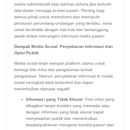
sanksi administratif atau bahkan pidana jika terbukti
lalai dalam menjaga privasi pasien. Penting bagi
semua pihak untuk memahami dan mematuhi
peraturan perundang-undangan yang berlaku, serta
untuk bertindak dengan hati-hati dan bertanggung
jawab dalam menangani informasi medis pasien.
Dampak Media Sosial: Penyebaran Informasi dan
Opini Publik
Media sosial telah menjadi platform utama untuk
berbagi foto infus dan pengalaman terkait
pengobatan. Namun, penyebaran informasi di media
sosial seringkali tidak terkontrol dan dapat
menimbulkan dampak negatif.
Informasi yang Tidak Akurat:
Foto infus yang
dibagikan tanpa konteks yang memadai atau
dengan informasi yang tidak akurat dapat
menyesatkan publik dan menimbulkan
kesalahpahaman mengenai kondisi pasien dan