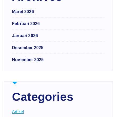
Maret 2026
Februari 2026
Januari 2026
Desember 2025
November 2025
Categories
Artikel