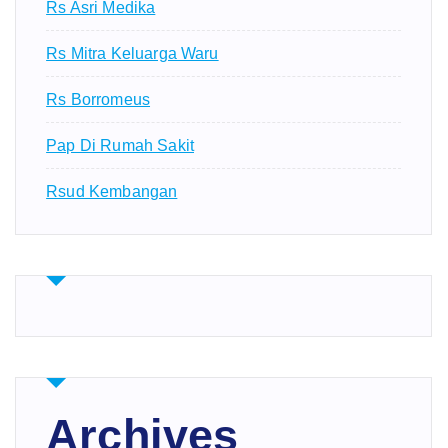
Rs Asri Medika
Rs Mitra Keluarga Waru
Rs Borromeus
Pap Di Rumah Sakit
Rsud Kembangan
Archives