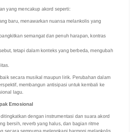
an yang mencakup akord seperti:
ang baru, menawarkan nuansa melankolis yang
angkitkan semangat dan penuh harapan, kontras
rsebut, tetapi dalam konteks yang berbeda, mengubah
itas.
u, baik secara musikal maupun lirik. Perubahan dalam
rspektif, membangun antisipasi untuk kembali ke
ional lagu.
mpak Emosional
ditingkatkan dengan instrumentasi dan suara akord
g bersih, reverb yang halus, dan bagian ritme
ang secara sempurna melengkapi harmoni melankolis.