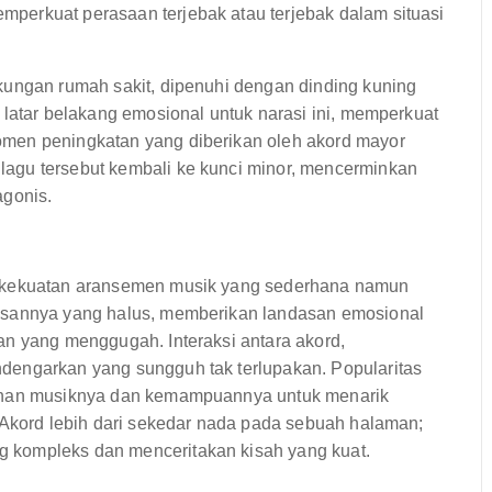
perkuat perasaan terjebak atau terjebak dalam situasi
kungan rumah sakit, dipenuhi dengan dinding kuning
 latar belakang emosional untuk narasi ini, memperkuat
men peningkatan yang diberikan oleh akord mayor
agu tersebut kembali ke kunci minor, mencerminkan
agonis.
i kekuatan aransemen musik yang sederhana namun
iasannya yang halus, memberikan landasan emosional
an yang menggugah. Interaksi antara akord,
dengarkan yang sungguh tak terlupakan. Popularitas
gihan musiknya dan kemampuannya untuk menarik
 Akord lebih dari sekedar nada pada sebuah halaman;
 kompleks dan menceritakan kisah yang kuat.