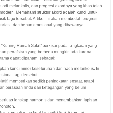
melodi melankolis, dan progresi akordnya yang khas telah
 modern. Memahami struktur akord adalah kunci untuk
k lagu tersebut. Artikel ini akan membedah progresi
variasi, dan beban emosional yang dibawanya.
m “Kuning Rumah Sakit” berkisar pada rangkaian yang
ipun penafsiran yang berbeda mungkin ada karena
utama dapat dipahami sebagai:
pkan kunci minor keseluruhan dan nada melankolis. Ini
ional lagu tersebut.
tif, memberikan sedikit peningkatan sesaat, tetapi
kan perasaan rindu dan ketegangan yang belum
perluas lanskap harmonis dan menambahkan lapisan
monoton.
an kembali yang kuat ke tonik (Am). Akord ini