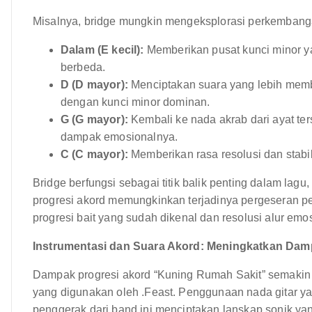
Misalnya, bridge mungkin mengeksplorasi perkembang
Dalam (E kecil):
Memberikan pusat kunci minor y
berbeda.
D (D mayor):
Menciptakan suara yang lebih memb
dengan kunci minor dominan.
G (G mayor):
Kembali ke nada akrab dari ayat te
dampak emosionalnya.
C (C mayor):
Memberikan rasa resolusi dan stabil
Bridge berfungsi sebagai titik balik penting dalam lag
progresi akord memungkinkan terjadinya pergeseran pe
progresi bait yang sudah dikenal dan resolusi alur emos
Instrumentasi dan Suara Akord: Meningkatkan Da
Dampak progresi akord “Kuning Rumah Sakit” semakin 
yang digunakan oleh .Feast. Penggunaan nada gitar yan
penggerak dari band ini menciptakan lanskap sonik y