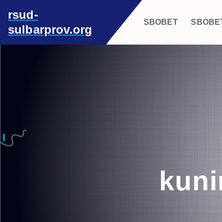
S
rsud-
k
SBOBET
SBOBE
sulbarprov.org
i
p
t
o
c
o
n
t
e
n
t
kuni