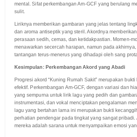
mental. Sifat perkembangan Am-GCF yang berulang mem
sulit.
Liriknya memberikan gambaran yang jelas tentang ling
dan aroma antiseptik yang steril. Akordnya memberikan
perasaan sedih, cemas, dan ketidakpastian. Momen-mo
menawarkan secercah harapan, namun pada akhirnya, l
tantangan terus-menerus yang dihadapi oleh sang prot
Kesimpulan: Perkembangan Akord yang Abadi
Progresi akord “Kuning Rumah Sakit” merupakan bukt
efektif. Perkembangan Am-GCF, dengan variasi dan h
yang sempurna untuk lirik lagu yang pedih dan gambar
instrumentasi, dan vokal menciptakan pengalaman men
lagu yang bertahan lama ini merupakan bukti kecang
perhatian pendengar pada tingkat yang sangat pribadi.
mereka adalah sarana untuk menyampaikan emosi yang