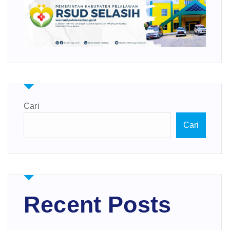
Cari
Cari
Recent Posts