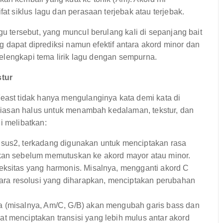
fat siklus lagu dan perasaan terjebak atau terjebak.
tersebut, yang muncul berulang kali di sepanjang bait
 dapat diprediksi namun efektif antara akord minor dan
elengkapi tema lirik lagu dengan sempurna.
tur
st tidak hanya mengulanginya kata demi kata di
iasan halus untuk menambah kedalaman, tekstur, dan
i melibatkan:
Csus2, terkadang digunakan untuk menciptakan rasa
ikan sebelum memutuskan ke akord mayor atau minor.
eksitas yang harmonis. Misalnya, mengganti akord C
a resolusi yang diharapkan, menciptakan perubahan
 (misalnya, Am/C, G/B) akan mengubah garis bass dan
t menciptakan transisi yang lebih mulus antar akord