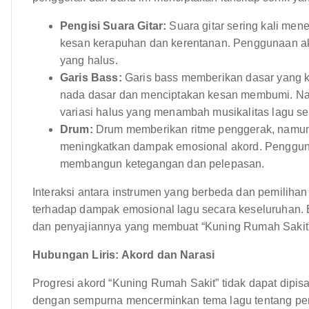
Pengisi Suara Gitar:
Suara gitar sering kali men
kesan kerapuhan dan kerentanan. Penggunaan ak
yang halus.
Garis Bass:
Garis bass memberikan dasar yang k
nada dasar dan menciptakan kesan membumi. Na
variasi halus yang menambah musikalitas lagu se
Drum:
Drum memberikan ritme penggerak, namun
meningkatkan dampak emosional akord. Penggun
membangun ketegangan dan pelepasan.
Interaksi antara instrumen yang berbeda dan pemilihan 
terhadap dampak emosional lagu secara keseluruhan. 
dan penyajiannya yang membuat “Kuning Rumah Sakit”
Hubungan Liris: Akord dan Narasi
Progresi akord “Kuning Rumah Sakit” tidak dapat dipisah
dengan sempurna mencerminkan tema lagu tentang peny