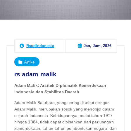
Jan, Jum, 2026
RsudIndonesia
Artikel
rs adam malik
Adam Malik: Arsitek Diplomatik Kemerdekaan
Indonesia dan Stabilitas Daerah
Adam Malik Batubara, yang sering disebut dengan
Adam Malik, merupakan sosok yang menonjol dalam
sejarah Indonesia. Kehidupannya, mulai tahun 1917
hingga 1984, tidak dapat dipisahkan dari perjuangan
kemerdekaan, tahun-tahun pembentukan negara, dan