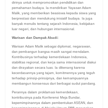
dirinya untuk mempromosikan pendidikan dan
pemahaman budaya. Ia mendirikan Yayasan Adam
Malik, yang memberikan beasiswa kepada siswa yang
berprestasi dan mendukung inisiatif budaya. Ia juga
banyak menulis tentang sejarah Indonesia, kebijakan
luar negeri, dan hubungan internasional.
Warisan dan Dampak Abadi:
Warisan Adam Malik sebagai diplomat, negarawan,
dan pembangun bangsa masih sangat mendalam.
Kontribusinya terhadap kemerdekaan Indonesia,
stabilitas regional, dan kerja sama internasional diakui
dan dirayakan secara luas. Ia dikenang karena
kecerdasannya yang tajam, komitmennya yang teguh
terhadap prinsip-prinsipnya, dan kemampuannya
membangun konsensus dari berbagai sudut pandang.
Perannya dalam proklamasi kemerdekaan,
kontribusinya pada Konferensi Meja Bundar,
kepemimpinannya dalam pembentukan ASEAN, dan