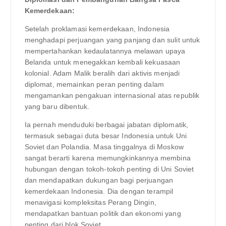
Kemerdekaan:
Setelah proklamasi kemerdekaan, Indonesia
menghadapi perjuangan yang panjang dan sulit untuk
mempertahankan kedaulatannya melawan upaya
Belanda untuk menegakkan kembali kekuasaan
kolonial. Adam Malik beralih dari aktivis menjadi
diplomat, memainkan peran penting dalam
mengamankan pengakuan internasional atas republik
yang baru dibentuk.
Ia pernah menduduki berbagai jabatan diplomatik,
termasuk sebagai duta besar Indonesia untuk Uni
Soviet dan Polandia. Masa tinggalnya di Moskow
sangat berarti karena memungkinkannya membina
hubungan dengan tokoh-tokoh penting di Uni Soviet
dan mendapatkan dukungan bagi perjuangan
kemerdekaan Indonesia. Dia dengan terampil
menavigasi kompleksitas Perang Dingin,
mendapatkan bantuan politik dan ekonomi yang
penting dari blok Soviet.