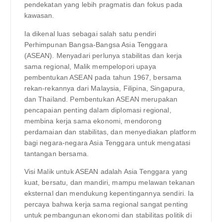
pendekatan yang lebih pragmatis dan fokus pada
kawasan.
Ia dikenal luas sebagai salah satu pendiri
Perhimpunan Bangsa-Bangsa Asia Tenggara
(ASEAN). Menyadari perlunya stabilitas dan kerja
sama regional, Malik mempelopori upaya
pembentukan ASEAN pada tahun 1967, bersama
rekan-rekannya dari Malaysia, Filipina, Singapura,
dan Thailand. Pembentukan ASEAN merupakan
pencapaian penting dalam diplomasi regional,
membina kerja sama ekonomi, mendorong
perdamaian dan stabilitas, dan menyediakan platform
bagi negara-negara Asia Tenggara untuk mengatasi
tantangan bersama.
Visi Malik untuk ASEAN adalah Asia Tenggara yang
kuat, bersatu, dan mandiri, mampu melawan tekanan
eksternal dan mendukung kepentingannya sendiri. Ia
percaya bahwa kerja sama regional sangat penting
untuk pembangunan ekonomi dan stabilitas politik di