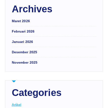
Archives
Maret 2026
Februari 2026
Januari 2026
Desember 2025
November 2025
Categories
Artikel