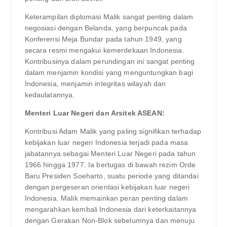
Keterampilan diplomasi Malik sangat penting dalam
negosiasi dengan Belanda, yang berpuncak pada
Konferensi Meja Bundar pada tahun 1949, yang
secara resmi mengakui kemerdekaan Indonesia.
Kontribusinya dalam perundingan ini sangat penting
dalam menjamin kondisi yang menguntungkan bagi
Indonesia, menjamin integritas wilayah dan
kedaulatannya.
Menteri Luar Negeri dan Arsitek ASEAN:
Kontribusi Adam Malik yang paling signifikan terhadap
kebijakan luar negeri Indonesia terjadi pada masa
jabatannya sebagai Menteri Luar Negeri pada tahun
1966 hingga 1977. Ia bertugas di bawah rezim Orde
Baru Presiden Soeharto, suatu periode yang ditandai
dengan pergeseran orientasi kebijakan luar negeri
Indonesia. Malik memainkan peran penting dalam
mengarahkan kembali Indonesia dari keterkaitannya
dengan Gerakan Non-Blok sebelumnya dan menuju