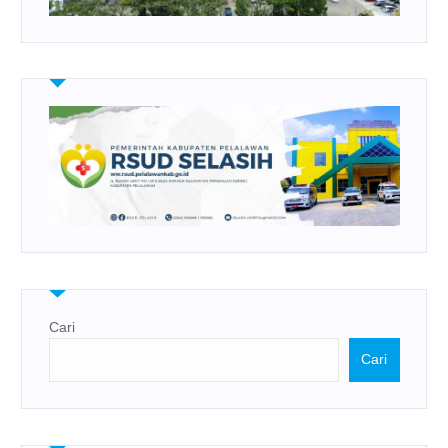
Cari
Cari