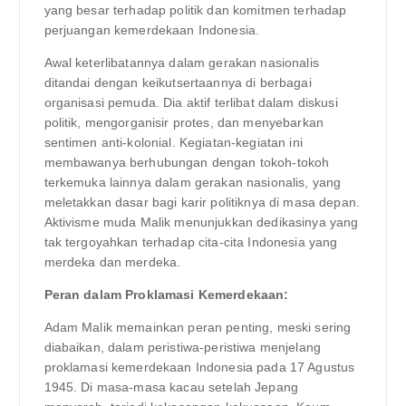
yang besar terhadap politik dan komitmen terhadap
perjuangan kemerdekaan Indonesia.
Awal keterlibatannya dalam gerakan nasionalis
ditandai dengan keikutsertaannya di berbagai
organisasi pemuda. Dia aktif terlibat dalam diskusi
politik, mengorganisir protes, dan menyebarkan
sentimen anti-kolonial. Kegiatan-kegiatan ini
membawanya berhubungan dengan tokoh-tokoh
terkemuka lainnya dalam gerakan nasionalis, yang
meletakkan dasar bagi karir politiknya di masa depan.
Aktivisme muda Malik menunjukkan dedikasinya yang
tak tergoyahkan terhadap cita-cita Indonesia yang
merdeka dan merdeka.
Peran dalam Proklamasi Kemerdekaan:
Adam Malik memainkan peran penting, meski sering
diabaikan, dalam peristiwa-peristiwa menjelang
proklamasi kemerdekaan Indonesia pada 17 Agustus
1945. Di masa-masa kacau setelah Jepang