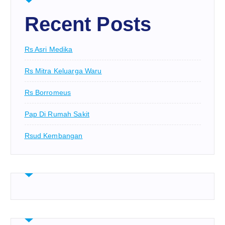
Recent Posts
Rs Asri Medika
Rs Mitra Keluarga Waru
Rs Borromeus
Pap Di Rumah Sakit
Rsud Kembangan