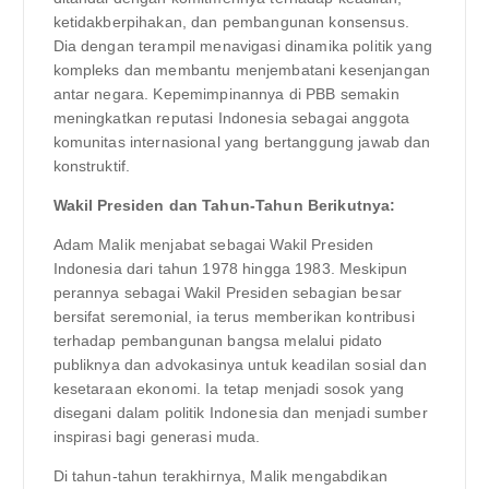
ketidakberpihakan, dan pembangunan konsensus.
Dia dengan terampil menavigasi dinamika politik yang
kompleks dan membantu menjembatani kesenjangan
antar negara. Kepemimpinannya di PBB semakin
meningkatkan reputasi Indonesia sebagai anggota
komunitas internasional yang bertanggung jawab dan
konstruktif.
Wakil Presiden dan Tahun-Tahun Berikutnya:
Adam Malik menjabat sebagai Wakil Presiden
Indonesia dari tahun 1978 hingga 1983. Meskipun
perannya sebagai Wakil Presiden sebagian besar
bersifat seremonial, ia terus memberikan kontribusi
terhadap pembangunan bangsa melalui pidato
publiknya dan advokasinya untuk keadilan sosial dan
kesetaraan ekonomi. Ia tetap menjadi sosok yang
disegani dalam politik Indonesia dan menjadi sumber
inspirasi bagi generasi muda.
Di tahun-tahun terakhirnya, Malik mengabdikan