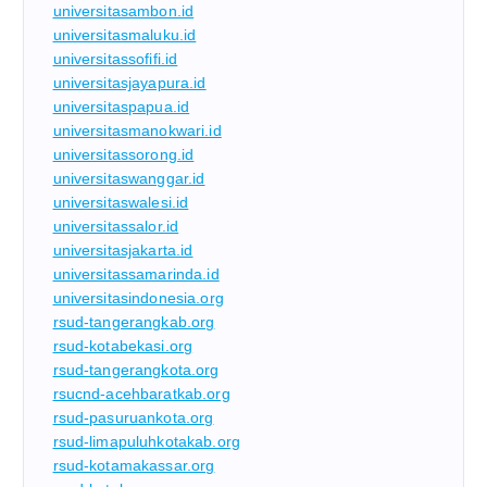
universitasambon.id
universitasmaluku.id
universitassofifi.id
universitasjayapura.id
universitaspapua.id
universitasmanokwari.id
universitassorong.id
universitaswanggar.id
universitaswalesi.id
universitassalor.id
universitasjakarta.id
universitassamarinda.id
universitasindonesia.org
rsud-tangerangkab.org
rsud-kotabekasi.org
rsud-tangerangkota.org
rsucnd-acehbaratkab.org
rsud-pasuruankota.org
rsud-limapuluhkotakab.org
rsud-kotamakassar.org