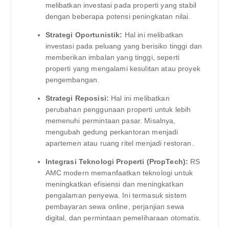
melibatkan investasi pada properti yang stabil
dengan beberapa potensi peningkatan nilai.
Strategi Oportunistik:
Hal ini melibatkan
investasi pada peluang yang berisiko tinggi dan
memberikan imbalan yang tinggi, seperti
properti yang mengalami kesulitan atau proyek
pengembangan.
Strategi Reposisi:
Hal ini melibatkan
perubahan penggunaan properti untuk lebih
memenuhi permintaan pasar. Misalnya,
mengubah gedung perkantoran menjadi
apartemen atau ruang ritel menjadi restoran.
Integrasi Teknologi Properti (PropTech):
RS
AMC modern memanfaatkan teknologi untuk
meningkatkan efisiensi dan meningkatkan
pengalaman penyewa. Ini termasuk sistem
pembayaran sewa online, perjanjian sewa
digital, dan permintaan pemeliharaan otomatis.