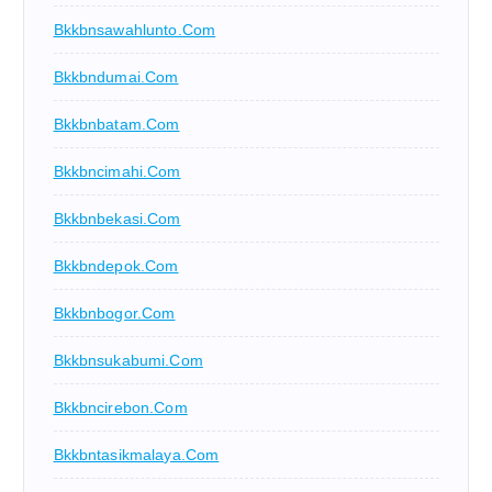
Bkkbnsawahlunto.com
Bkkbndumai.com
Bkkbnbatam.com
Bkkbncimahi.com
Bkkbnbekasi.com
Bkkbndepok.com
Bkkbnbogor.com
Bkkbnsukabumi.com
Bkkbncirebon.com
Bkkbntasikmalaya.com