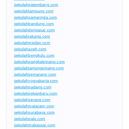
sekolahpalembang.com
sekolahlampung.com
sekolahsamarinda.com
sekolahbandung.com
sekolahdenpasar.com
sekolahjakarta.com
sekolahmedan.com
sekolahaceh.com
sekolahbengkulu.com
sekolahpangkalpinang.com
sekolahtanjungpinang.com
sekolahsemarang.com
sekolahyogyakarta.com
sekolahpadang.com
sekolahpekanbaru.com
sekolahserang.com
sekolahmataram.com
sekolahsurabaya.com
sekolahpalu.com
sekolahmakassar.com