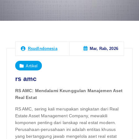
Mar, Rab, 2026
RsudIndonesia
Artikel
rs amc
RS AMC: Mendalami Keunggulan Manajemen Aset
Real Estat
RS AMC, sering kali merupakan singkatan dari Real
Estate Asset Management Company, mewakili
komponen penting dari lanskap real estat modern.
Perusahaan-perusahaan ini adalah entitas khusus
yang bertanggung jawab mengelola aset real estat