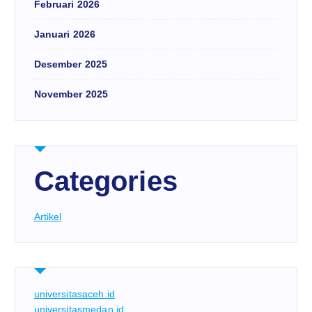
Februari 2026
Januari 2026
Desember 2025
November 2025
Categories
Artikel
universitasaceh.id
universitasmedan.id