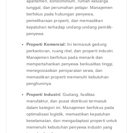
apartemen, kondominium, rumah keluarga
tunggal, dan perumahan pelajar. Manajemen
berfokus pada hubungan penyewa,
pemeliharaan properti, dan memastikan
kepatuhan terhadap undang-undang pemilik-
penyewa.
Properti Komersial:
Ini termasuk gedung
perkantoran, ruang ritel, dan properti industri.
Manajemen berfokus pada menarik dan
mempertahankan penyewa berkualitas tinggi,
menegosiasikan persyaratan sewa, dan
memastikan properti memenuhi kebutuhan
penghuninya.
Properti Industri:
Gudang, fasilitas
manufaktur, dan pusat distribusi termasuk
dalam kategori ini. Manajemen berfokus pada
optimalisasi logistik, memastikan kepatuhan
keselamatan, dan mengadaptasi properti untuk
memenuhi kebutuhan penyewa industri yang