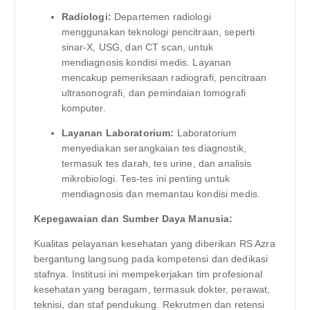
Radiologi:
Departemen radiologi
menggunakan teknologi pencitraan, seperti
sinar-X, USG, dan CT scan, untuk
mendiagnosis kondisi medis. Layanan
mencakup pemeriksaan radiografi, pencitraan
ultrasonografi, dan pemindaian tomografi
komputer.
Layanan Laboratorium:
Laboratorium
menyediakan serangkaian tes diagnostik,
termasuk tes darah, tes urine, dan analisis
mikrobiologi. Tes-tes ini penting untuk
mendiagnosis dan memantau kondisi medis.
Kepegawaian dan Sumber Daya Manusia:
Kualitas pelayanan kesehatan yang diberikan RS Azra
bergantung langsung pada kompetensi dan dedikasi
stafnya. Institusi ini mempekerjakan tim profesional
kesehatan yang beragam, termasuk dokter, perawat,
teknisi, dan staf pendukung. Rekrutmen dan retensi