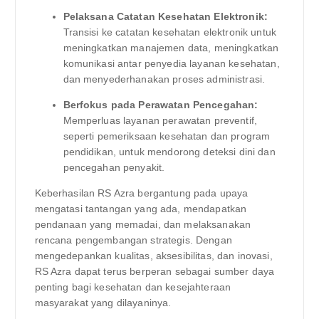
Pelaksana Catatan Kesehatan Elektronik:
Transisi ke catatan kesehatan elektronik untuk
meningkatkan manajemen data, meningkatkan
komunikasi antar penyedia layanan kesehatan,
dan menyederhanakan proses administrasi.
Berfokus pada Perawatan Pencegahan:
Memperluas layanan perawatan preventif,
seperti pemeriksaan kesehatan dan program
pendidikan, untuk mendorong deteksi dini dan
pencegahan penyakit.
Keberhasilan RS Azra bergantung pada upaya
mengatasi tantangan yang ada, mendapatkan
pendanaan yang memadai, dan melaksanakan
rencana pengembangan strategis. Dengan
mengedepankan kualitas, aksesibilitas, dan inovasi,
RS Azra dapat terus berperan sebagai sumber daya
penting bagi kesehatan dan kesejahteraan
masyarakat yang dilayaninya.