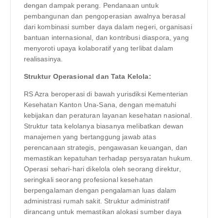
dengan dampak perang. Pendanaan untuk
pembangunan dan pengoperasian awalnya berasal
dari kombinasi sumber daya dalam negeri, organisasi
bantuan internasional, dan kontribusi diaspora, yang
menyoroti upaya kolaboratif yang terlibat dalam
realisasinya.
Struktur Operasional dan Tata Kelola:
RS Azra beroperasi di bawah yurisdiksi Kementerian
Kesehatan Kanton Una-Sana, dengan mematuhi
kebijakan dan peraturan layanan kesehatan nasional.
Struktur tata kelolanya biasanya melibatkan dewan
manajemen yang bertanggung jawab atas
perencanaan strategis, pengawasan keuangan, dan
memastikan kepatuhan terhadap persyaratan hukum.
Operasi sehari-hari dikelola oleh seorang direktur,
seringkali seorang profesional kesehatan
berpengalaman dengan pengalaman luas dalam
administrasi rumah sakit. Struktur administratif
dirancang untuk memastikan alokasi sumber daya