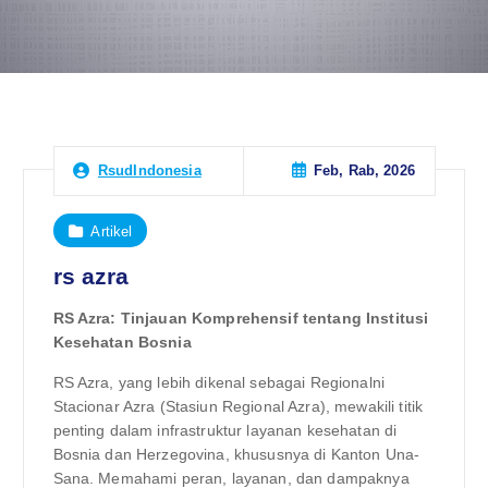
Feb, Rab, 2026
RsudIndonesia
Artikel
rs azra
RS Azra: Tinjauan Komprehensif tentang Institusi
Kesehatan Bosnia
RS Azra, yang lebih dikenal sebagai Regionalni
Stacionar Azra (Stasiun Regional Azra), mewakili titik
penting dalam infrastruktur layanan kesehatan di
Bosnia dan Herzegovina, khususnya di Kanton Una-
Sana. Memahami peran, layanan, dan dampaknya