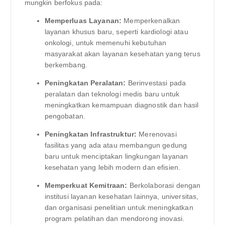
mungkin berfokus pada:
Memperluas Layanan:
Memperkenalkan
layanan khusus baru, seperti kardiologi atau
onkologi, untuk memenuhi kebutuhan
masyarakat akan layanan kesehatan yang terus
berkembang.
Peningkatan Peralatan:
Berinvestasi pada
peralatan dan teknologi medis baru untuk
meningkatkan kemampuan diagnostik dan hasil
pengobatan.
Peningkatan Infrastruktur:
Merenovasi
fasilitas yang ada atau membangun gedung
baru untuk menciptakan lingkungan layanan
kesehatan yang lebih modern dan efisien.
Memperkuat Kemitraan:
Berkolaborasi dengan
institusi layanan kesehatan lainnya, universitas,
dan organisasi penelitian untuk meningkatkan
program pelatihan dan mendorong inovasi.