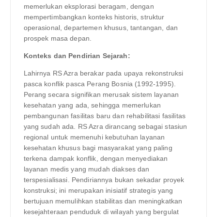
memerlukan eksplorasi beragam, dengan
mempertimbangkan konteks historis, struktur
operasional, departemen khusus, tantangan, dan
prospek masa depan.
Konteks dan Pendirian Sejarah:
Lahirnya RS Azra berakar pada upaya rekonstruksi
pasca konflik pasca Perang Bosnia (1992-1995).
Perang secara signifikan merusak sistem layanan
kesehatan yang ada, sehingga memerlukan
pembangunan fasilitas baru dan rehabilitasi fasilitas
yang sudah ada. RS Azra dirancang sebagai stasiun
regional untuk memenuhi kebutuhan layanan
kesehatan khusus bagi masyarakat yang paling
terkena dampak konflik, dengan menyediakan
layanan medis yang mudah diakses dan
terspesialisasi. Pendiriannya bukan sekadar proyek
konstruksi; ini merupakan inisiatif strategis yang
bertujuan memulihkan stabilitas dan meningkatkan
kesejahteraan penduduk di wilayah yang bergulat