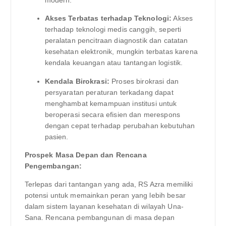
modern.
Akses Terbatas terhadap Teknologi:
Akses
terhadap teknologi medis canggih, seperti
peralatan pencitraan diagnostik dan catatan
kesehatan elektronik, mungkin terbatas karena
kendala keuangan atau tantangan logistik.
Kendala Birokrasi:
Proses birokrasi dan
persyaratan peraturan terkadang dapat
menghambat kemampuan institusi untuk
beroperasi secara efisien dan merespons
dengan cepat terhadap perubahan kebutuhan
pasien.
Prospek Masa Depan dan Rencana
Pengembangan:
Terlepas dari tantangan yang ada, RS Azra memiliki
potensi untuk memainkan peran yang lebih besar
dalam sistem layanan kesehatan di wilayah Una-
Sana. Rencana pembangunan di masa depan