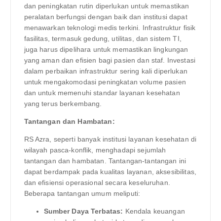
dan peningkatan rutin diperlukan untuk memastikan
peralatan berfungsi dengan baik dan institusi dapat
menawarkan teknologi medis terkini. Infrastruktur fisik
fasilitas, termasuk gedung, utilitas, dan sistem TI,
juga harus dipelihara untuk memastikan lingkungan
yang aman dan efisien bagi pasien dan staf. Investasi
dalam perbaikan infrastruktur sering kali diperlukan
untuk mengakomodasi peningkatan volume pasien
dan untuk memenuhi standar layanan kesehatan
yang terus berkembang.
Tantangan dan Hambatan:
RS Azra, seperti banyak institusi layanan kesehatan di
wilayah pasca-konflik, menghadapi sejumlah
tantangan dan hambatan. Tantangan-tantangan ini
dapat berdampak pada kualitas layanan, aksesibilitas,
dan efisiensi operasional secara keseluruhan.
Beberapa tantangan umum meliputi:
Sumber Daya Terbatas:
Kendala keuangan