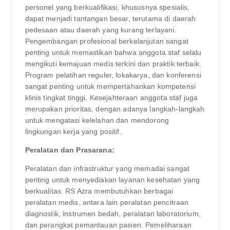
personel yang berkualifikasi, khususnya spesialis,
dapat menjadi tantangan besar, terutama di daerah
pedesaan atau daerah yang kurang terlayani.
Pengembangan profesional berkelanjutan sangat
penting untuk memastikan bahwa anggota staf selalu
mengikuti kemajuan medis terkini dan praktik terbaik.
Program pelatihan reguler, lokakarya, dan konferensi
sangat penting untuk mempertahankan kompetensi
klinis tingkat tinggi. Kesejahteraan anggota staf juga
merupakan prioritas, dengan adanya langkah-langkah
untuk mengatasi kelelahan dan mendorong
lingkungan kerja yang positif.
Peralatan dan Prasarana:
Peralatan dan infrastruktur yang memadai sangat
penting untuk menyediakan layanan kesehatan yang
berkualitas. RS Azra membutuhkan berbagai
peralatan medis, antara lain peralatan pencitraan
diagnostik, instrumen bedah, peralatan laboratorium,
dan perangkat pemantauan pasien. Pemeliharaan