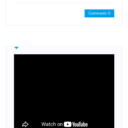
Comments 0