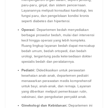
paru-paru, ginjal, dan sistem pencernaan.
Layanannya meliputi konsultasi kardiologi, tes
fungsi paru, dan pengelolaan kondisi kronis
seperti diabetes dan hipertensi.
Operasi:
Departemen bedah menyediakan
berbagai prosedur bedah, mulai dari intervensi
kecil hingga operasi yang lebih kompleks.
Ruang lingkup layanan bedah dapat mencakup
bedah umum, bedah ortopedi, dan bedah
urologi, tergantung pada ketersediaan dokter
spesialis bedah dan peralatannya.
Pediatri:
Didedikasikan untuk perawatan
kesehatan anak-anak, departemen pediatri
menawarkan perawatan medis komprehensif
untuk bayi, anak-anak, dan remaja. Layanan
yang diberikan meliputi pemeriksaan rutin,
vaksinasi, dan pengobatan penyakit anak.
Ginekologi dan Kebidanan:
Departemen ini