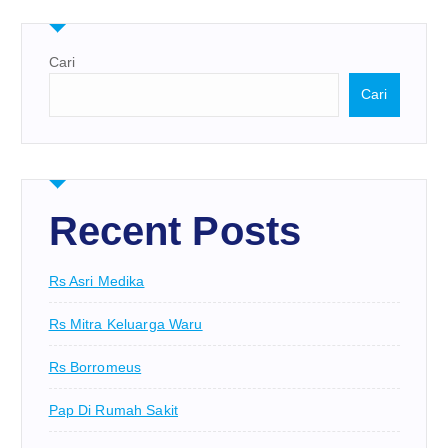
Cari
Cari
Recent Posts
Rs Asri Medika
Rs Mitra Keluarga Waru
Rs Borromeus
Pap Di Rumah Sakit