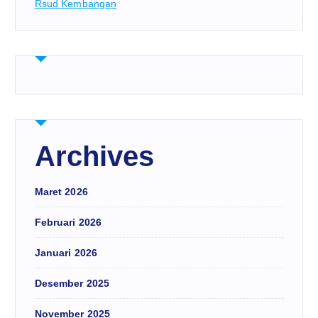
Rsud Kembangan
Archives
Maret 2026
Februari 2026
Januari 2026
Desember 2025
November 2025