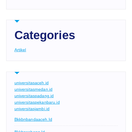
Categories
Artikel
universitasaceh.id
universitasmedan.id
universitaspadang.id
universitaspekanbaru.id
universitasjambi.id
Bkkbnbandaaceh.id
Bkkbnsabang.id