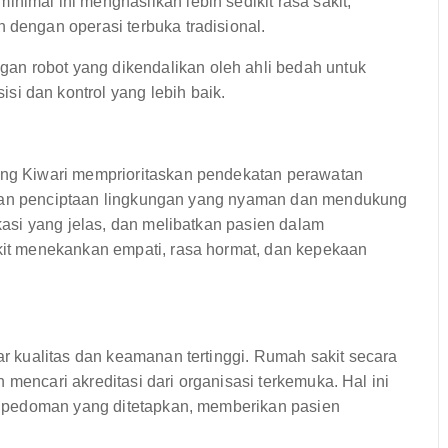
nimal ini menghasilkan lebih sedikit rasa sakit,
 dengan operasi terbuka tradisional.
an robot yang dikendalikan oleh ahli bedah untuk
i dan kontrol yang lebih baik.
g Kiwari memprioritaskan pendekatan perawatan
tkan penciptaan lingkungan yang nyaman dan mendukung
asi yang jelas, dan melibatkan pasien dalam
t menekankan empati, rasa hormat, dan kepekaan
 kualitas dan keamanan tertinggi. Rumah sakit secara
 mencari akreditasi dari organisasi terkemuka. Hal ini
 pedoman yang ditetapkan, memberikan pasien