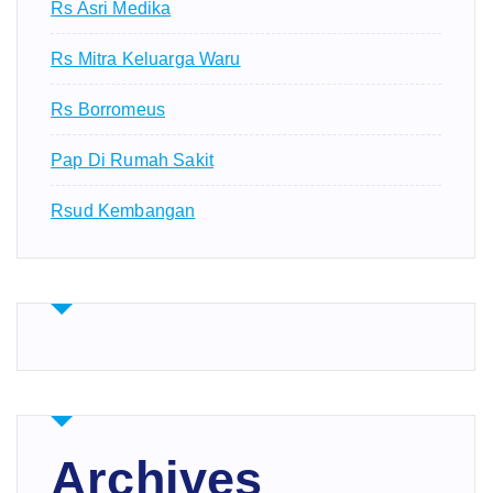
Rs Asri Medika
Rs Mitra Keluarga Waru
Rs Borromeus
Pap Di Rumah Sakit
Rsud Kembangan
Archives