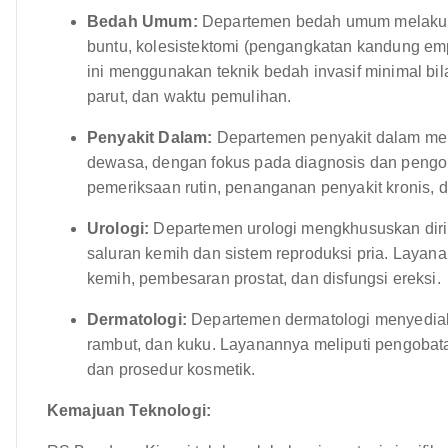
Bedah Umum:
Departemen bedah umum melakuka
buntu, kolesistektomi (pengangkatan kandung em
ini menggunakan teknik bedah invasif minimal bi
parut, dan waktu pemulihan.
Penyakit Dalam:
Departemen penyakit dalam men
dewasa, dengan fokus pada diagnosis dan pengob
pemeriksaan rutin, penanganan penyakit kronis, 
Urologi:
Departemen urologi mengkhususkan dir
saluran kemih dan sistem reproduksi pria. Layanan
kemih, pembesaran prostat, dan disfungsi ereksi.
Dermatologi:
Departemen dermatologi menyediaka
rambut, dan kuku. Layanannya meliputi pengobatan
dan prosedur kosmetik.
Kemajuan Teknologi: