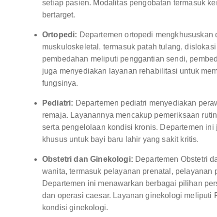
setiap pasien. Modalitas pengobatan termasuk kem
bertarget.
Ortopedi:
Departemen ortopedi mengkhususkan di
muskuloskeletal, termasuk patah tulang, dislokas
pembedahan meliputi penggantian sendi, pembedah
juga menyediakan layanan rehabilitasi untuk me
fungsinya.
Pediatri:
Departemen pediatri menyediakan peraw
remaja. Layanannya mencakup pemeriksaan rutin,
serta pengelolaan kondisi kronis. Departemen ini 
khusus untuk bayi baru lahir yang sakit kritis.
Obstetri dan Ginekologi:
Departemen Obstetri d
wanita, termasuk pelayanan prenatal, pelayanan p
Departemen ini menawarkan berbagai pilihan persa
dan operasi caesar. Layanan ginekologi meliput
kondisi ginekologi.