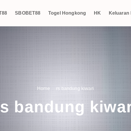
T88
SBOBET88
Togel Hongkong
HK
Keluaran
Home
rs bandung kiwari
rs bandung kiwar