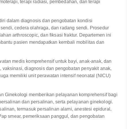
oterapi, terapi radiasi, pembedahan, dan terapi
ri dalam diagnosis dan pengobatan kondisi
i sendi, cedera olahraga, dan radang sendi. Prosedur
an arthroscopic, dan fiksasi fraktur. Departemen ini
mbantu pasien mendapatkan kembali mobilitas dan
atan medis komprehensif untuk bayi, anak-anak, dan
 vaksinasi, diagnosis dan pengobatan penyakit anak,
juga memiliki unit perawatan intensif neonatal (NICU)
an Ginekologi memberikan pelayanan komprehensif bagi
ersalinan dan persalinan, serta pelayanan ginekologi.
linan, termasuk persalinan alami, anestesi epidural,
i Pap smear, pemeriksaan panggul, dan pengobatan