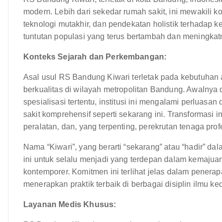
modern. Lebih dari sekedar rumah sakit, ini mewakili 
teknologi mutakhir, dan pendekatan holistik terhadap
tuntutan populasi yang terus bertambah dan meningkat
Konteks Sejarah dan Perkembangan:
Asal usul RS Bandung Kiwari terletak pada kebutuhan
berkualitas di wilayah metropolitan Bandung. Awalnya 
spesialisasi tertentu, institusi ini mengalami perluas
sakit komprehensif seperti sekarang ini. Transformasi ini
peralatan, dan, yang terpenting, perekrutan tenaga pro
Nama “Kiwari”, yang berarti “sekarang” atau “hadir” 
ini untuk selalu menjadi yang terdepan dalam kemaju
kontemporer. Komitmen ini terlihat jelas dalam penerap
menerapkan praktik terbaik di berbagai disiplin ilmu ke
Layanan Medis Khusus: