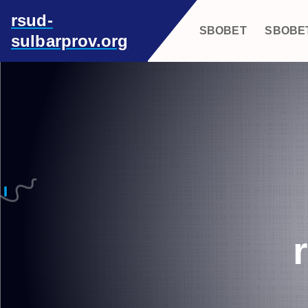
S
rsud-
k
SBOBET
SBOBE
sulbarprov.org
i
p
t
o
c
o
n
t
e
n
t