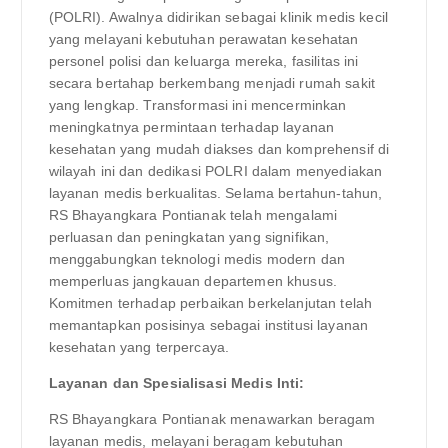
(POLRI). Awalnya didirikan sebagai klinik medis kecil
yang melayani kebutuhan perawatan kesehatan
personel polisi dan keluarga mereka, fasilitas ini
secara bertahap berkembang menjadi rumah sakit
yang lengkap. Transformasi ini mencerminkan
meningkatnya permintaan terhadap layanan
kesehatan yang mudah diakses dan komprehensif di
wilayah ini dan dedikasi POLRI dalam menyediakan
layanan medis berkualitas. Selama bertahun-tahun,
RS Bhayangkara Pontianak telah mengalami
perluasan dan peningkatan yang signifikan,
menggabungkan teknologi medis modern dan
memperluas jangkauan departemen khusus.
Komitmen terhadap perbaikan berkelanjutan telah
memantapkan posisinya sebagai institusi layanan
kesehatan yang terpercaya.
Layanan dan Spesialisasi Medis Inti:
RS Bhayangkara Pontianak menawarkan beragam
layanan medis, melayani beragam kebutuhan