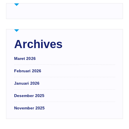
Archives
Maret 2026
Februari 2026
Januari 2026
Desember 2025
November 2025