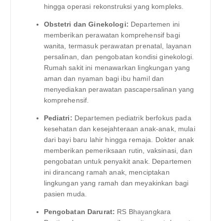
hingga operasi rekonstruksi yang kompleks.
Obstetri dan Ginekologi:
Departemen ini
memberikan perawatan komprehensif bagi
wanita, termasuk perawatan prenatal, layanan
persalinan, dan pengobatan kondisi ginekologi.
Rumah sakit ini menawarkan lingkungan yang
aman dan nyaman bagi ibu hamil dan
menyediakan perawatan pascapersalinan yang
komprehensif.
Pediatri:
Departemen pediatrik berfokus pada
kesehatan dan kesejahteraan anak-anak, mulai
dari bayi baru lahir hingga remaja. Dokter anak
memberikan pemeriksaan rutin, vaksinasi, dan
pengobatan untuk penyakit anak. Departemen
ini dirancang ramah anak, menciptakan
lingkungan yang ramah dan meyakinkan bagi
pasien muda.
Pengobatan Darurat:
RS Bhayangkara