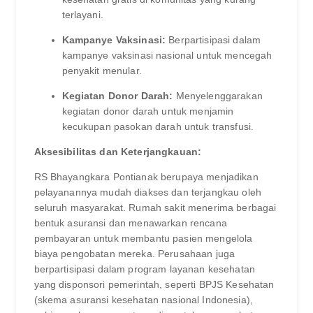
terlayani.
Kampanye Vaksinasi:
Berpartisipasi dalam
kampanye vaksinasi nasional untuk mencegah
penyakit menular.
Kegiatan Donor Darah:
Menyelenggarakan
kegiatan donor darah untuk menjamin
kecukupan pasokan darah untuk transfusi.
Aksesibilitas dan Keterjangkauan:
RS Bhayangkara Pontianak berupaya menjadikan
pelayanannya mudah diakses dan terjangkau oleh
seluruh masyarakat. Rumah sakit menerima berbagai
bentuk asuransi dan menawarkan rencana
pembayaran untuk membantu pasien mengelola
biaya pengobatan mereka. Perusahaan juga
berpartisipasi dalam program layanan kesehatan
yang disponsori pemerintah, seperti BPJS Kesehatan
(skema asuransi kesehatan nasional Indonesia),