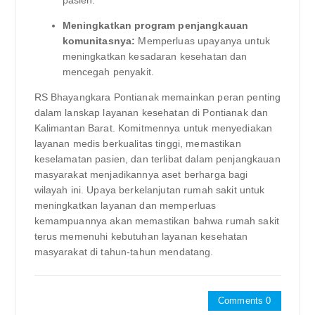
Meningkatkan program penjangkauan
komunitasnya:
Memperluas upayanya untuk
meningkatkan kesadaran kesehatan dan
mencegah penyakit.
RS Bhayangkara Pontianak memainkan peran penting
dalam lanskap layanan kesehatan di Pontianak dan
Kalimantan Barat. Komitmennya untuk menyediakan
layanan medis berkualitas tinggi, memastikan
keselamatan pasien, dan terlibat dalam penjangkauan
masyarakat menjadikannya aset berharga bagi
wilayah ini. Upaya berkelanjutan rumah sakit untuk
meningkatkan layanan dan memperluas
kemampuannya akan memastikan bahwa rumah sakit
terus memenuhi kebutuhan layanan kesehatan
masyarakat di tahun-tahun mendatang.
Comments 0