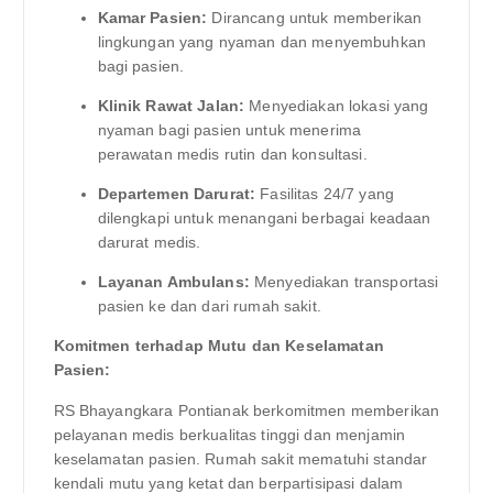
Kamar Pasien:
Dirancang untuk memberikan
lingkungan yang nyaman dan menyembuhkan
bagi pasien.
Klinik Rawat Jalan:
Menyediakan lokasi yang
nyaman bagi pasien untuk menerima
perawatan medis rutin dan konsultasi.
Departemen Darurat:
Fasilitas 24/7 yang
dilengkapi untuk menangani berbagai keadaan
darurat medis.
Layanan Ambulans:
Menyediakan transportasi
pasien ke dan dari rumah sakit.
Komitmen terhadap Mutu dan Keselamatan
Pasien:
RS Bhayangkara Pontianak berkomitmen memberikan
pelayanan medis berkualitas tinggi dan menjamin
keselamatan pasien. Rumah sakit mematuhi standar
kendali mutu yang ketat dan berpartisipasi dalam