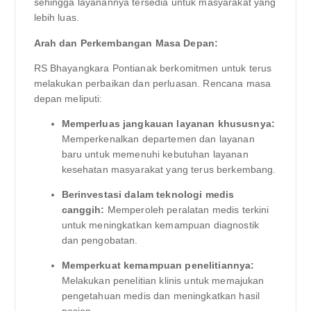
sehingga layanannya tersedia untuk masyarakat yang
lebih luas.
Arah dan Perkembangan Masa Depan:
RS Bhayangkara Pontianak berkomitmen untuk terus
melakukan perbaikan dan perluasan. Rencana masa
depan meliputi:
Memperluas jangkauan layanan khususnya:
Memperkenalkan departemen dan layanan
baru untuk memenuhi kebutuhan layanan
kesehatan masyarakat yang terus berkembang.
Berinvestasi dalam teknologi medis
canggih:
Memperoleh peralatan medis terkini
untuk meningkatkan kemampuan diagnostik
dan pengobatan.
Memperkuat kemampuan penelitiannya:
Melakukan penelitian klinis untuk memajukan
pengetahuan medis dan meningkatkan hasil
pasien.