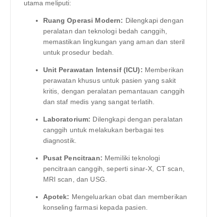
utama meliputi:
Ruang Operasi Modern:
Dilengkapi dengan
peralatan dan teknologi bedah canggih,
memastikan lingkungan yang aman dan steril
untuk prosedur bedah.
Unit Perawatan Intensif (ICU):
Memberikan
perawatan khusus untuk pasien yang sakit
kritis, dengan peralatan pemantauan canggih
dan staf medis yang sangat terlatih.
Laboratorium:
Dilengkapi dengan peralatan
canggih untuk melakukan berbagai tes
diagnostik.
Pusat Pencitraan:
Memiliki teknologi
pencitraan canggih, seperti sinar-X, CT scan,
MRI scan, dan USG.
Apotek:
Mengeluarkan obat dan memberikan
konseling farmasi kepada pasien.