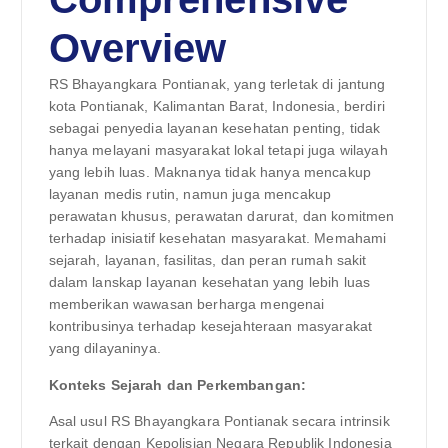
Overview
RS Bhayangkara Pontianak, yang terletak di jantung
kota Pontianak, Kalimantan Barat, Indonesia, berdiri
sebagai penyedia layanan kesehatan penting, tidak
hanya melayani masyarakat lokal tetapi juga wilayah
yang lebih luas. Maknanya tidak hanya mencakup
layanan medis rutin, namun juga mencakup
perawatan khusus, perawatan darurat, dan komitmen
terhadap inisiatif kesehatan masyarakat. Memahami
sejarah, layanan, fasilitas, dan peran rumah sakit
dalam lanskap layanan kesehatan yang lebih luas
memberikan wawasan berharga mengenai
kontribusinya terhadap kesejahteraan masyarakat
yang dilayaninya.
Konteks Sejarah dan Perkembangan:
Asal usul RS Bhayangkara Pontianak secara intrinsik
terkait dengan Kepolisian Negara Republik Indonesia