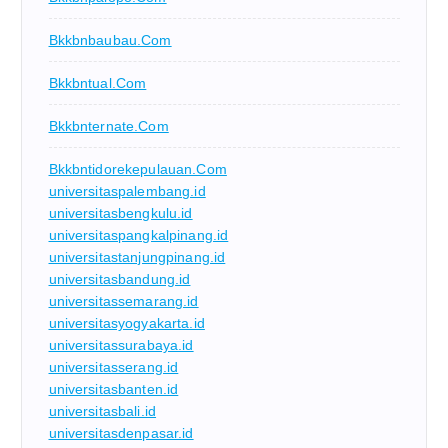
Bkkbnbaubau.com
Bkkbntual.com
Bkkbnternate.com
Bkkbntidorekepulauan.com
universitaspalembang.id
universitasbengkulu.id
universitaspangkalpinang.id
universitastanjungpinang.id
universitasbandung.id
universitassemarang.id
universitasyogyakarta.id
universitassurabaya.id
universitasserang.id
universitasbanten.id
universitasbali.id
universitasdenpasar.id