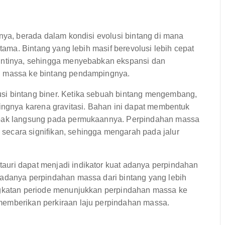
nnya, berada dalam kondisi evolusi bintang di mana
utama. Bintang yang lebih masif berevolusi lebih cepat
 intinya, sehingga menyebabkan ekspansi dan
n massa ke bintang pendampingnya.
si bintang biner. Ketika sebuah bintang mengembang,
pingnya karena gravitasi. Bahan ini dapat membentuk
ampak langsung pada permukaannya. Perpindahan massa
secara signifikan, sehingga mengarah pada jalur
auri dapat menjadi indikator kuat adanya perpindahan
 adanya perpindahan massa dari bintang yang lebih
ingkatan periode menunjukkan perpindahan massa ke
memberikan perkiraan laju perpindahan massa.