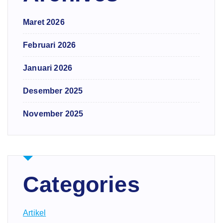
Maret 2026
Februari 2026
Januari 2026
Desember 2025
November 2025
Categories
Artikel