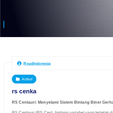
RsudIndonesia
Artikel
rs cenka
RS Centauri: Menyelami Sistem Bintang Biner Gerh
RS Centauri (RS Cen), bintang variabel yang terletak d