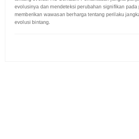
evolusinya dan mendeteksi perubahan signifikan pada pa
memberikan wawasan berharga tentang perilaku jangka
evolusi bintang.