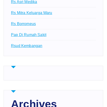
Rs Asri Medika
Rs Mitra Keluarga Waru
Rs Borromeus
Pap Di Rumah Sakit
Rsud Kembangan
Archives