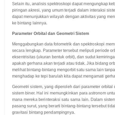
Selain itu, analisis spektroskopi dapat mengungkap keb
piringan akresi, yang umum terjadi dalam interaksi sist
dapat menunjukkan wilayah dengan aktivitas yang menin
ke bintang lainnya.
Parameter Orbital dan Geometri Sistem
Menggabungkan data fotometrik dan spektroskopi memu
secara lengkap. Parameter tersebut meliputi periode orb
eksentrisitas (ukuran bentuk orbit), dan sudut kemiri
apakah gerhana akan terjadi atau tidak. Jika bidang orb
melihat bintang-bintang mengorbit satu sama lain tanp
menghadap ke tepi barulah kita dapat mengamati gerh
Geometri sistem, yang diperoleh dari parameter orbital d
sistem biner. Hal ini memungkinkan para astronom unt
mana mereka berinteraksi satu sama lain. Dalam sistem
pasang surut, yang berarti bintang-bintang tersebut ti
gravitasi bintang pendampingnya.