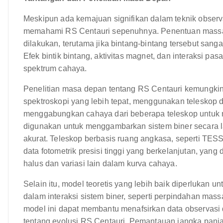
Meskipun ada kemajuan signifikan dalam teknik observ
memahami RS Centauri sepenuhnya. Penentuan massa dan
dilakukan, terutama jika bintang-bintang tersebut sangat 
Efek bintik bintang, aktivitas magnet, dan interaksi pa
spektrum cahaya.
Penelitian masa depan tentang RS Centauri kemungkin
spektroskopi yang lebih tepat, menggunakan teleskop d
menggabungkan cahaya dari beberapa teleskop untuk me
digunakan untuk menggambarkan sistem biner secara la
akurat. Teleskop berbasis ruang angkasa, seperti TESS
data fotometrik presisi tinggi yang berkelanjutan, ya
halus dan variasi lain dalam kurva cahaya.
Selain itu, model teoretis yang lebih baik diperlukan u
dalam interaksi sistem biner, seperti perpindahan massa
model ini dapat membantu menafsirkan data observas
tentang evolusi RS Centauri. Pemantauan jangka panj