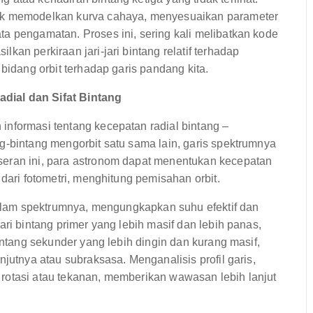
tuk memodelkan kurva cahaya, menyesuaikan parameter
a pengamatan. Proses ini, sering kali melibatkan kode
an perkiraan jari-jari bintang relatif terhadap
bidang orbit terhadap garis pandang kita.
dial dan Sifat Bintang
informasi tentang kecepatan radial bintang –
g-bintang mengorbit satu sama lain, garis spektrumnya
seran ini, para astronom dapat menentukan kecepatan
 dari fotometri, menghitung pemisahan orbit.
 dalam spektrumnya, mengungkapkan suhu efektif dan
ari bintang primer yang lebih masif dan lebih panas,
bintang sekunder yang lebih dingin dan kurang masif,
njutnya atau subraksasa. Menganalisis profil garis,
rotasi atau tekanan, memberikan wawasan lebih lanjut