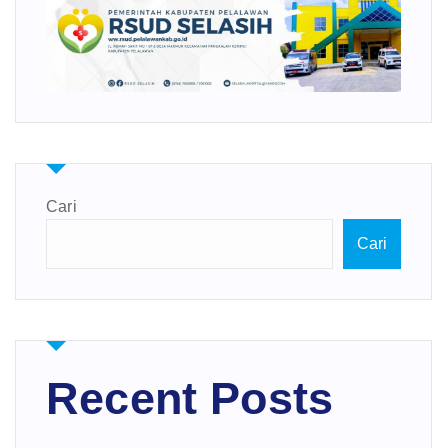
Cari
Cari
Recent Posts