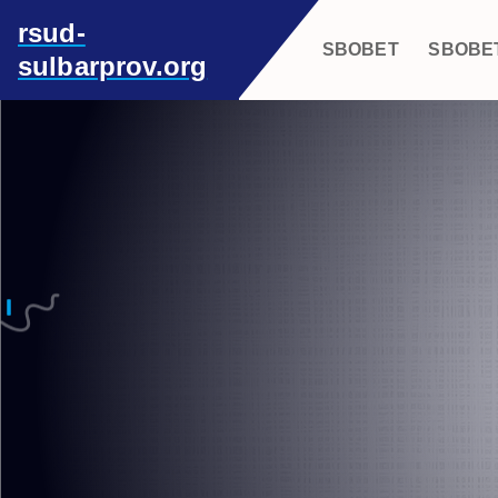
S
rsud-
k
SBOBET
SBOBE
sulbarprov.org
i
p
t
o
c
o
n
t
e
n
t