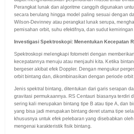
Perangkat lunak dan algoritme canggih digunakan un
secara berulang hingga model paling sesuai dengan dat
Wilson-Devinney atau perangkat lunak serupa, menghasilk
pemisahan orbit, suhu efektifnya, dan sudut kemiringan 
Investigasi Spektroskopi: Menentukan Kecepatan Ra
Spektroskopi melengkapi fotometri dengan memberikan 
kecepatannya menuju atau menjauhi kita. Ketika bintan
bergeser akibat efek Doppler. Dengan mengukur perge
orbit bintang dan, dikombinasikan dengan periode orbit
Jenis spektral bintang, ditentukan dari garis serapan
gravitasi permukaannya. RS Centauri biasanya terdiri d
sering kali merupakan bintang tipe B atau tipe A, dan 
yang bisa jadi merupakan bintang deret utama tipe sela
khususnya untuk efek pelebaran yang disebabkan oleh 
mengenai karakteristik fisik bintang.