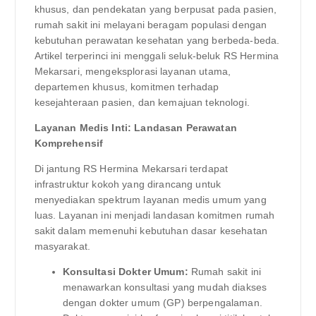
khusus, dan pendekatan yang berpusat pada pasien,
rumah sakit ini melayani beragam populasi dengan
kebutuhan perawatan kesehatan yang berbeda-beda.
Artikel terperinci ini menggali seluk-beluk RS Hermina
Mekarsari, mengeksplorasi layanan utama,
departemen khusus, komitmen terhadap
kesejahteraan pasien, dan kemajuan teknologi.
Layanan Medis Inti: Landasan Perawatan
Komprehensif
Di jantung RS Hermina Mekarsari terdapat
infrastruktur kokoh yang dirancang untuk
menyediakan spektrum layanan medis umum yang
luas. Layanan ini menjadi landasan komitmen rumah
sakit dalam memenuhi kebutuhan dasar kesehatan
masyarakat.
Konsultasi Dokter Umum:
Rumah sakit ini
menawarkan konsultasi yang mudah diakses
dengan dokter umum (GP) berpengalaman.