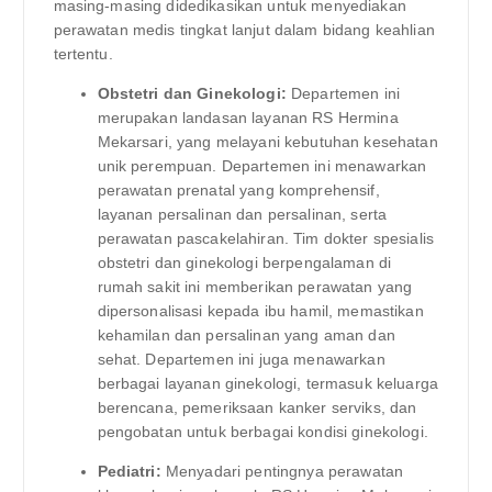
masing-masing didedikasikan untuk menyediakan
perawatan medis tingkat lanjut dalam bidang keahlian
tertentu.
Obstetri dan Ginekologi:
Departemen ini
merupakan landasan layanan RS Hermina
Mekarsari, yang melayani kebutuhan kesehatan
unik perempuan. Departemen ini menawarkan
perawatan prenatal yang komprehensif,
layanan persalinan dan persalinan, serta
perawatan pascakelahiran. Tim dokter spesialis
obstetri dan ginekologi berpengalaman di
rumah sakit ini memberikan perawatan yang
dipersonalisasi kepada ibu hamil, memastikan
kehamilan dan persalinan yang aman dan
sehat. Departemen ini juga menawarkan
berbagai layanan ginekologi, termasuk keluarga
berencana, pemeriksaan kanker serviks, dan
pengobatan untuk berbagai kondisi ginekologi.
Pediatri:
Menyadari pentingnya perawatan