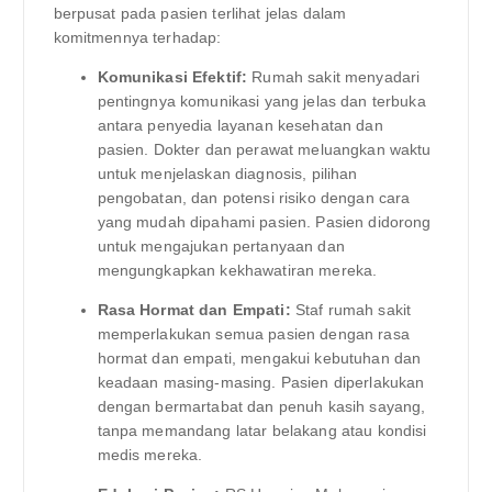
berpusat pada pasien terlihat jelas dalam
komitmennya terhadap:
Komunikasi Efektif:
Rumah sakit menyadari
pentingnya komunikasi yang jelas dan terbuka
antara penyedia layanan kesehatan dan
pasien. Dokter dan perawat meluangkan waktu
untuk menjelaskan diagnosis, pilihan
pengobatan, dan potensi risiko dengan cara
yang mudah dipahami pasien. Pasien didorong
untuk mengajukan pertanyaan dan
mengungkapkan kekhawatiran mereka.
Rasa Hormat dan Empati:
Staf rumah sakit
memperlakukan semua pasien dengan rasa
hormat dan empati, mengakui kebutuhan dan
keadaan masing-masing. Pasien diperlakukan
dengan bermartabat dan penuh kasih sayang,
tanpa memandang latar belakang atau kondisi
medis mereka.