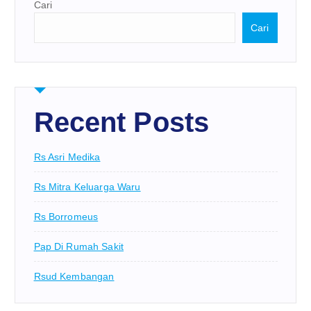
Cari
Cari
Recent Posts
Rs Asri Medika
Rs Mitra Keluarga Waru
Rs Borromeus
Pap Di Rumah Sakit
Rsud Kembangan