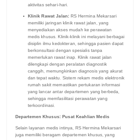
aktivitas sehari-hari.
Klinik Rawat Jalan:
RS Hermina Mekarsari
memiliki jaringan klinik rawat jalan, yang
menyediakan akses mudah ke perawatan
medis khusus. Klinik-klinik ini melayani berbagai
disiplin ilmu kedokteran, sehingga pasien dapat
berkonsultasi dengan spesialis tanpa
memerlukan rawat inap. Klinik rawat jalan
dilengkapi dengan peralatan diagnostik
canggih, memungkinkan diagnosis yang akurat
dan tepat waktu. Sistem rekam medis elektronik
rumah sakit memastikan pertukaran informasi
yang lancar antar departemen yang berbeda,
sehingga memfasilitasi perawatan yang
terkoordinasi.
Departemen Khusus: Pusat Keahlian Medis
Selain layanan medis intinya, RS Hermina Mekarsari
juga memiliki beragam departemen khusus, yang