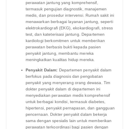
perawatan jantung yang komprehensif,
termasuk pengujian diagnostik, manajemen
medis, dan prosedur intervensi. Rumah sakit ini
menawarkan berbagai layanan jantung, seperti
elektrokardiografi (EKG), ekokardiografi, stress
test, dan kateterisasi jantung. Departemen
kardiologi berkomitmen untuk memberikan
perawatan berbasis bukti kepada pasien
penyakit jantung, membantu mereka
meningkatkan kualitas hidup mereka.
Penyakit Dalam:
Departemen penyakit dalam
berfokus pada diagnosis dan pengobatan
penyakit yang menyerang orang dewasa. Tim
dokter penyakit dalam di departemen ini
menyediakan perawatan medis komprehensif
untuk berbagai kondisi, termasuk diabetes,
hipertensi, penyakit pernapasan, dan gangguan
pencernaan. Dokter penyakit dalam bekerja
sama dengan spesialis lain untuk memberikan
perawatan terkoordinasi bagi pasien dengan