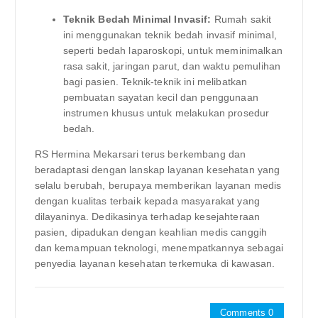
Teknik Bedah Minimal Invasif:
Rumah sakit
ini menggunakan teknik bedah invasif minimal,
seperti bedah laparoskopi, untuk meminimalkan
rasa sakit, jaringan parut, dan waktu pemulihan
bagi pasien. Teknik-teknik ini melibatkan
pembuatan sayatan kecil dan penggunaan
instrumen khusus untuk melakukan prosedur
bedah.
RS Hermina Mekarsari terus berkembang dan
beradaptasi dengan lanskap layanan kesehatan yang
selalu berubah, berupaya memberikan layanan medis
dengan kualitas terbaik kepada masyarakat yang
dilayaninya. Dedikasinya terhadap kesejahteraan
pasien, dipadukan dengan keahlian medis canggih
dan kemampuan teknologi, menempatkannya sebagai
penyedia layanan kesehatan terkemuka di kawasan.
Comments 0