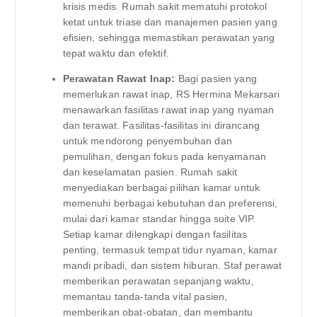
krisis medis. Rumah sakit mematuhi protokol
ketat untuk triase dan manajemen pasien yang
efisien, sehingga memastikan perawatan yang
tepat waktu dan efektif.
Perawatan Rawat Inap:
Bagi pasien yang
memerlukan rawat inap, RS Hermina Mekarsari
menawarkan fasilitas rawat inap yang nyaman
dan terawat. Fasilitas-fasilitas ini dirancang
untuk mendorong penyembuhan dan
pemulihan, dengan fokus pada kenyamanan
dan keselamatan pasien. Rumah sakit
menyediakan berbagai pilihan kamar untuk
memenuhi berbagai kebutuhan dan preferensi,
mulai dari kamar standar hingga suite VIP.
Setiap kamar dilengkapi dengan fasilitas
penting, termasuk tempat tidur nyaman, kamar
mandi pribadi, dan sistem hiburan. Staf perawat
memberikan perawatan sepanjang waktu,
memantau tanda-tanda vital pasien,
memberikan obat-obatan, dan membantu