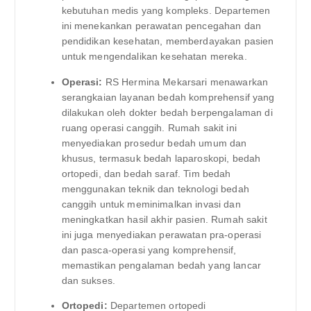
kebutuhan medis yang kompleks. Departemen
ini menekankan perawatan pencegahan dan
pendidikan kesehatan, memberdayakan pasien
untuk mengendalikan kesehatan mereka.
Operasi:
RS Hermina Mekarsari menawarkan
serangkaian layanan bedah komprehensif yang
dilakukan oleh dokter bedah berpengalaman di
ruang operasi canggih. Rumah sakit ini
menyediakan prosedur bedah umum dan
khusus, termasuk bedah laparoskopi, bedah
ortopedi, dan bedah saraf. Tim bedah
menggunakan teknik dan teknologi bedah
canggih untuk meminimalkan invasi dan
meningkatkan hasil akhir pasien. Rumah sakit
ini juga menyediakan perawatan pra-operasi
dan pasca-operasi yang komprehensif,
memastikan pengalaman bedah yang lancar
dan sukses.
Ortopedi:
Departemen ortopedi