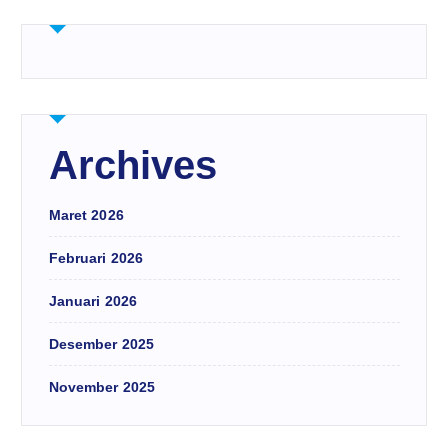
Archives
Maret 2026
Februari 2026
Januari 2026
Desember 2025
November 2025