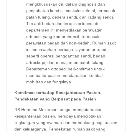
mengkhususkan diri dalam diagnosis dan
pengobatan kondisi muskuloskeletal, termasuk
patah tulang, cedera sendi, dan radang sendi.
Tim ahli bedah dan terapis ortopedi di
departemen ini menyediakan perawatan
ortopedi yang komprehensif, termasuk
perawatan bedah dan non-bedah. Rumah sakit
ini menawarkan berbagai layanan ortopedi,
seperti operasi penggantian sendi, bedah
artroskopi, dan manajemen patah tulang.
Departemen ortopedi berkomitmen untuk
membantu pasien mendapatkan kembali
mobilitas dan fungsinya.
Komitmen terhadap Kesejahteraan Pasien:
Pendekatan yang Berpusat pada Pasien
RS Hermina Mekarsari sangat mengutamakan
kesejahteraan pasien, berupaya menciptakan
lingkungan yang nyaman dan mendukung bagi pasien
dan keluarganya. Pendekatan rumah sakit yang