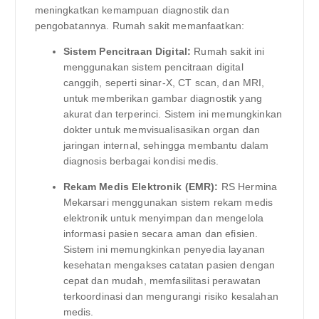
meningkatkan kemampuan diagnostik dan
pengobatannya. Rumah sakit memanfaatkan:
Sistem Pencitraan Digital:
Rumah sakit ini
menggunakan sistem pencitraan digital
canggih, seperti sinar-X, CT scan, dan MRI,
untuk memberikan gambar diagnostik yang
akurat dan terperinci. Sistem ini memungkinkan
dokter untuk memvisualisasikan organ dan
jaringan internal, sehingga membantu dalam
diagnosis berbagai kondisi medis.
Rekam Medis Elektronik (EMR):
RS Hermina
Mekarsari menggunakan sistem rekam medis
elektronik untuk menyimpan dan mengelola
informasi pasien secara aman dan efisien.
Sistem ini memungkinkan penyedia layanan
kesehatan mengakses catatan pasien dengan
cepat dan mudah, memfasilitasi perawatan
terkoordinasi dan mengurangi risiko kesalahan
medis.