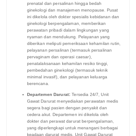
prenatal dan persalinan hingga bedah
ginekologi dan manajemen menopause. Pusat
ini dikelola oleh dokter spesialis kebidanan dan
ginekologi berpengalaman, memberikan
perawatan pribadi dalam lingkungan yang
nyaman dan mendukung. Pelayanan yang
diberikan meliputi pemeriksaan kehamilan rutin,
pelayanan persalinan (termasuk persalinan
pervaginam dan operasi caesar),
penatalaksanaan kehamilan resiko tinggi,
pembedahan ginekologi (termasuk teknik
minimal invasif), dan pelayanan keluarga
berencana.
Departemen Darurat:
Tersedia 24/7, Unit
Gawat Darurat menyediakan perawatan medis
segera bagi pasien dengan penyakit dan
cedera akut. Departemen ini dikelola oleh
dokter dan perawat darurat berpengalaman,
yang diperlengkapi untuk menangani berbagai
keadaan darurat medis. Unit Gawat Darurat