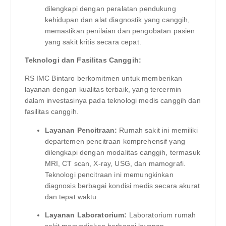
dilengkapi dengan peralatan pendukung
kehidupan dan alat diagnostik yang canggih,
memastikan penilaian dan pengobatan pasien
yang sakit kritis secara cepat.
Teknologi dan Fasilitas Canggih:
RS IMC Bintaro berkomitmen untuk memberikan
layanan dengan kualitas terbaik, yang tercermin
dalam investasinya pada teknologi medis canggih dan
fasilitas canggih.
Layanan Pencitraan:
Rumah sakit ini memiliki
departemen pencitraan komprehensif yang
dilengkapi dengan modalitas canggih, termasuk
MRI, CT scan, X-ray, USG, dan mamografi.
Teknologi pencitraan ini memungkinkan
diagnosis berbagai kondisi medis secara akurat
dan tepat waktu.
Layanan Laboratorium:
Laboratorium rumah
sakit menyediakan berbagai layanan