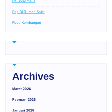
Rs Borromeus
Pap Di Rumah Sakit
Rsud Kembangan
Archives
Maret 2026
Februari 2026
Januari 2026