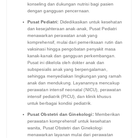
konseling dan dukungan nutrisi bagi pasien
dengan gangguan pencernaan.
Pusat Pediatri:
Didedikasikan untuk kesehatan
dan kesejahteraan anak-anak, Pusat Pediatri
menawarkan perawatan anak yang
komprehensif, mulai dari pemeriksaan rutin dan
vaksinasi hingga pengobatan penyakit masa
kanak-kanak dan gangguan perkembangan.
Pusat ini dikelola oleh dokter anak dan
subspesialis anak yang berpengalaman,
sehingga menyediakan lingkungan yang ramah
anak dan mendukung. Layanannya mencakup
perawatan intensif neonatal (NICU), perawatan
intensif pediatrik (PICU), dan klinik khusus
untuk berbagai kondisi pediatrik.
Pusat Obstetri dan Ginekologi:
Memberikan
perawatan komprehensif untuk kesehatan
wanita, Pusat Obstetri dan Ginekologi
menawarkan layanan mulai dari perawatan