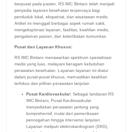
berpusat pada pasien, RS IMC Bintaro telah menjadi
penyedia layanan kesehatan terpercaya bagi
penduduk lokal, ekspatriat, dan wisatawan medis.
Artikel ini menggali berbagai aspek rumah sakit,
mengeksplorasi layanan, fasilitas, keahlian medis,
pengalaman pasien, dan keterlibatan komunitas.
Pusat dan Layanan Khusus:
RS IMC Bintaro menawarkan spektrum spesialisasi
medis yang luas, melayani beragam kebutuhan
perawatan kesehatan. Layanan-layanan ini diatur
dalam pusat-pusat khusus, memastikan keahlian
terfokus dan pilihan perawatan lanjutan.
Pusat Kardiovaskular:
Sebagai landasan RS
IMC Bintaro, Pusat Kardiovaskular
menyediakan perawatan jantung yang
komprehensif, mulai dari pemeriksaan
pencegahan hingga intervensi lanjutan.
Layanan meliputi elektrokardiogram (EKG),