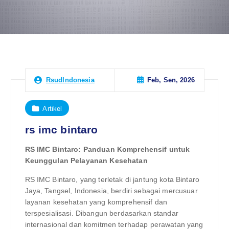
Feb, Sen, 2026
RsudIndonesia
Artikel
rs imc bintaro
RS IMC Bintaro: Panduan Komprehensif untuk
Keunggulan Pelayanan Kesehatan
RS IMC Bintaro, yang terletak di jantung kota Bintaro
Jaya, Tangsel, Indonesia, berdiri sebagai mercusuar
layanan kesehatan yang komprehensif dan
terspesialisasi. Dibangun berdasarkan standar
internasional dan komitmen terhadap perawatan yang