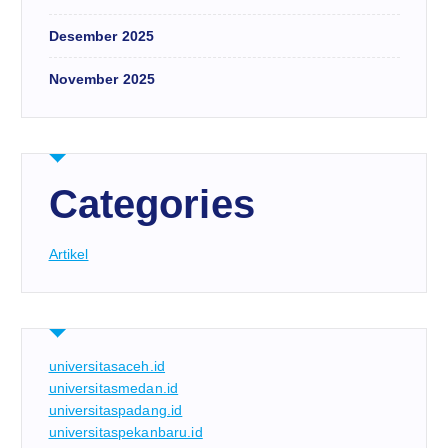
Desember 2025
November 2025
Categories
Artikel
universitasaceh.id
universitasmedan.id
universitaspadang.id
universitaspekanbaru.id