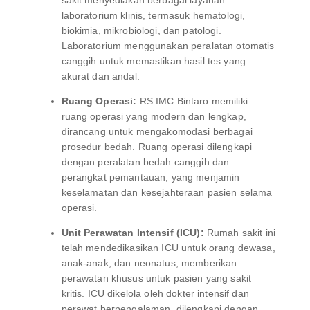
laboratorium klinis, termasuk hematologi,
biokimia, mikrobiologi, dan patologi.
Laboratorium menggunakan peralatan otomatis
canggih untuk memastikan hasil tes yang
akurat dan andal.
Ruang Operasi:
RS IMC Bintaro memiliki
ruang operasi yang modern dan lengkap,
dirancang untuk mengakomodasi berbagai
prosedur bedah. Ruang operasi dilengkapi
dengan peralatan bedah canggih dan
perangkat pemantauan, yang menjamin
keselamatan dan kesejahteraan pasien selama
operasi.
Unit Perawatan Intensif (ICU):
Rumah sakit ini
telah mendedikasikan ICU untuk orang dewasa,
anak-anak, dan neonatus, memberikan
perawatan khusus untuk pasien yang sakit
kritis. ICU dikelola oleh dokter intensif dan
perawat berpengalaman, dilengkapi dengan