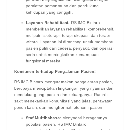
peralatan pemantauan dan pendukung
kehidupan yang canggih.
Layanan Rehabilitasi:
RS IMC Bintaro
memberikan layanan rehabilitasi komprehensif,
meliputi fisioterapi, terapi okupasi, dan terapi
wicara. Layanan ini dirancang untuk membantu
pasien pulih dari cedera, penyakit, dan operasi,
serta untuk meningkatkan kemampuan
fungsional mereka.
Komitmen terhadap Pengalaman Pasien:
RS IMC Bintaro mengutamakan pengalaman pasien,
berupaya menciptakan lingkungan yang nyaman dan
mendukung bagi pasien dan keluarganya. Rumah
sakit menekankan komunikasi yang jelas, perawatan
penuh kasih, dan menghormati otonomi pasien.
Staf Multibahasa:
Menyadari beragamnya
populasi pasien, RS IMC Bintaro