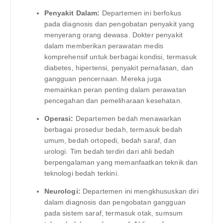
Penyakit Dalam:
Departemen ini berfokus
pada diagnosis dan pengobatan penyakit yang
menyerang orang dewasa. Dokter penyakit
dalam memberikan perawatan medis
komprehensif untuk berbagai kondisi, termasuk
diabetes, hipertensi, penyakit pernafasan, dan
gangguan pencernaan. Mereka juga
memainkan peran penting dalam perawatan
pencegahan dan pemeliharaan kesehatan.
Operasi:
Departemen bedah menawarkan
berbagai prosedur bedah, termasuk bedah
umum, bedah ortopedi, bedah saraf, dan
urologi. Tim bedah terdiri dari ahli bedah
berpengalaman yang memanfaatkan teknik dan
teknologi bedah terkini.
Neurologi:
Departemen ini mengkhususkan diri
dalam diagnosis dan pengobatan gangguan
pada sistem saraf, termasuk otak, sumsum