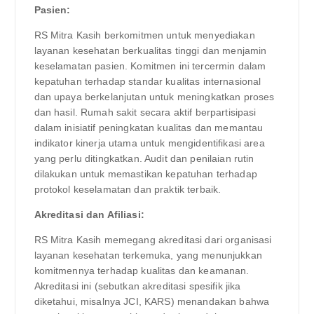
Pasien:
RS Mitra Kasih berkomitmen untuk menyediakan
layanan kesehatan berkualitas tinggi dan menjamin
keselamatan pasien. Komitmen ini tercermin dalam
kepatuhan terhadap standar kualitas internasional
dan upaya berkelanjutan untuk meningkatkan proses
dan hasil. Rumah sakit secara aktif berpartisipasi
dalam inisiatif peningkatan kualitas dan memantau
indikator kinerja utama untuk mengidentifikasi area
yang perlu ditingkatkan. Audit dan penilaian rutin
dilakukan untuk memastikan kepatuhan terhadap
protokol keselamatan dan praktik terbaik.
Akreditasi dan Afiliasi:
RS Mitra Kasih memegang akreditasi dari organisasi
layanan kesehatan terkemuka, yang menunjukkan
komitmennya terhadap kualitas dan keamanan.
Akreditasi ini (sebutkan akreditasi spesifik jika
diketahui, misalnya JCI, KARS) menandakan bahwa