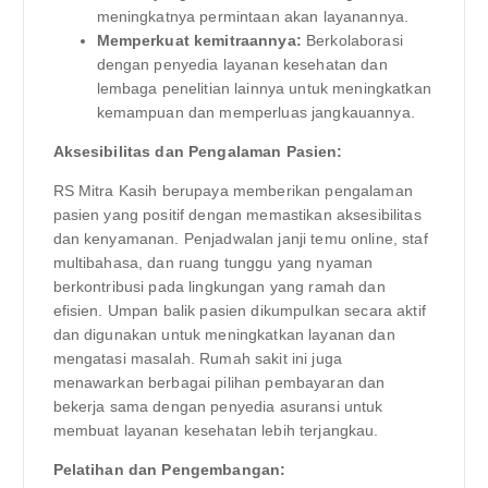
meningkatnya permintaan akan layanannya.
Memperkuat kemitraannya:
Berkolaborasi
dengan penyedia layanan kesehatan dan
lembaga penelitian lainnya untuk meningkatkan
kemampuan dan memperluas jangkauannya.
Aksesibilitas dan Pengalaman Pasien:
RS Mitra Kasih berupaya memberikan pengalaman
pasien yang positif dengan memastikan aksesibilitas
dan kenyamanan. Penjadwalan janji temu online, staf
multibahasa, dan ruang tunggu yang nyaman
berkontribusi pada lingkungan yang ramah dan
efisien. Umpan balik pasien dikumpulkan secara aktif
dan digunakan untuk meningkatkan layanan dan
mengatasi masalah. Rumah sakit ini juga
menawarkan berbagai pilihan pembayaran dan
bekerja sama dengan penyedia asuransi untuk
membuat layanan kesehatan lebih terjangkau.
Pelatihan dan Pengembangan: