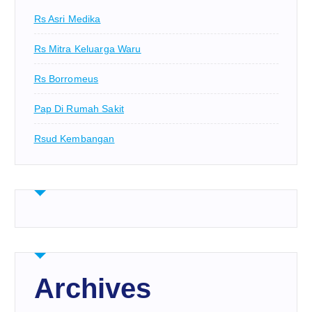
Rs Asri Medika
Rs Mitra Keluarga Waru
Rs Borromeus
Pap Di Rumah Sakit
Rsud Kembangan
Archives