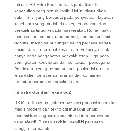
Inti dari RS Mitra Kasih terletak pada filosofi
kepedulian yang penuh kasih. Hal ini diwujudkan
dalam misi yang berpusat pada penyediaan layanan
kesehatan yang mudah diakses, terjangkau, dan
berkualitas tinggi kepada masyarakat. Rumah sakit
menekankan empati, rasa hormat, dan komunikasi
terbuka, membina hubungan saling percaya antara
pasien dan profesional kesehatan. Fokusnya tidak
hanya pada pengobatan penyakit tetapi juga pada
peningkatan kesehatan dan perawatan pencegahan.
Pendekatan yang berpusat pada pasien ini terlihat
jelas dalam pemberian layanan dan komitmen
terhadap perbaikan berkelanjutan.
Infrastruktur dan Teknologi:
RS Mitra Kasih banyak berinvestasi pada infrastruktur
medis modern dan teknologi mutakhir untuk
memastikan diagnosis yang akurat dan perawatan
yang efektif. Rumah sakit ini memiliki peralatan
canggih, termasuk: