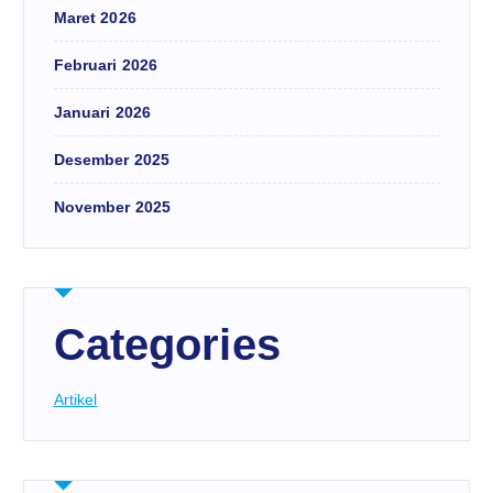
Maret 2026
Februari 2026
Januari 2026
Desember 2025
November 2025
Categories
Artikel