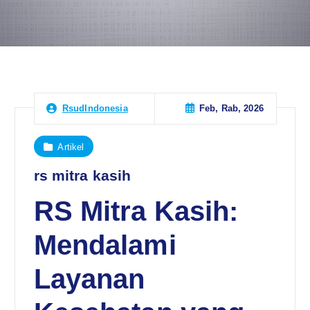
Feb, Rab, 2026
RsudIndonesia
Artikel
rs mitra kasih
RS Mitra Kasih:
Mendalami
Layanan