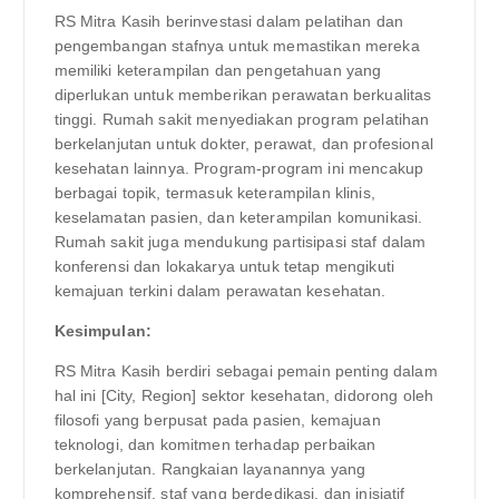
RS Mitra Kasih berinvestasi dalam pelatihan dan
pengembangan stafnya untuk memastikan mereka
memiliki keterampilan dan pengetahuan yang
diperlukan untuk memberikan perawatan berkualitas
tinggi. Rumah sakit menyediakan program pelatihan
berkelanjutan untuk dokter, perawat, dan profesional
kesehatan lainnya. Program-program ini mencakup
berbagai topik, termasuk keterampilan klinis,
keselamatan pasien, dan keterampilan komunikasi.
Rumah sakit juga mendukung partisipasi staf dalam
konferensi dan lokakarya untuk tetap mengikuti
kemajuan terkini dalam perawatan kesehatan.
Kesimpulan:
RS Mitra Kasih berdiri sebagai pemain penting dalam
hal ini [City, Region] sektor kesehatan, didorong oleh
filosofi yang berpusat pada pasien, kemajuan
teknologi, dan komitmen terhadap perbaikan
berkelanjutan. Rangkaian layanannya yang
komprehensif, staf yang berdedikasi, dan inisiatif