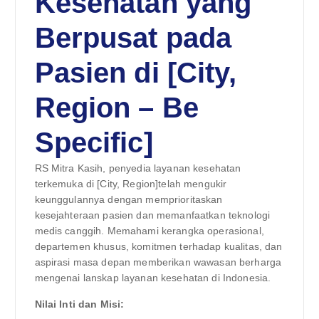
Kesehatan yang
Berpusat pada
Pasien di [City,
Region – Be
Specific]
RS Mitra Kasih, penyedia layanan kesehatan
terkemuka di [City, Region]telah mengukir
keunggulannya dengan memprioritaskan
kesejahteraan pasien dan memanfaatkan teknologi
medis canggih. Memahami kerangka operasional,
departemen khusus, komitmen terhadap kualitas, dan
aspirasi masa depan memberikan wawasan berharga
mengenai lanskap layanan kesehatan di Indonesia.
Nilai Inti dan Misi: