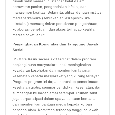
rumah sakit memenuhi standar ketat dalam
perawatan pasien, pengendalian infeksi, dan
manajemen fasilitas. Selain itu, afiliasi dengan institusi
medis terkemuka (sebutkan afiliasi spesifik jika
diketahui) memungkinkan pertukaran pengetahuan,
kolaborasi penelitian, dan akses terhadap keahlian
medis tingkat lanjut.
Penjangkauan Komunitas dan Tanggung Jawab
Sosial:
RS Mitra Kasih secara aktif terlibat dalam program
penjangkauan masyarakat untuk meningkatkan
kesadaran kesehatan dan memberikan layanan
kesehatan kepada masyarakat yang kurang terlayani.
Program-program ini dapat mencakup pemeriksaan
kesehatan gratis, seminar pendidikan kesehatan, dan
sumbangan ke badan amal setempat. Rumah sakit
juga berpartisipasi dalam upaya bantuan bencana
dan memberikan bantuan medis kepada korban
bencana alam. Komitmen terhadap tanggung jawab