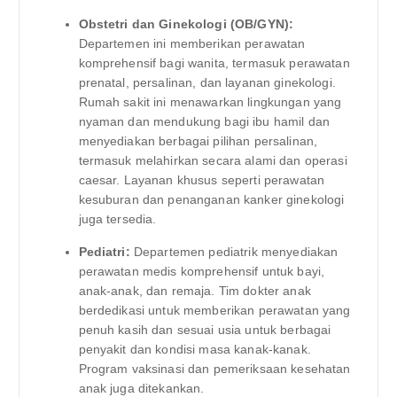
Obstetri dan Ginekologi (OB/GYN):
Departemen ini memberikan perawatan
komprehensif bagi wanita, termasuk perawatan
prenatal, persalinan, dan layanan ginekologi.
Rumah sakit ini menawarkan lingkungan yang
nyaman dan mendukung bagi ibu hamil dan
menyediakan berbagai pilihan persalinan,
termasuk melahirkan secara alami dan operasi
caesar. Layanan khusus seperti perawatan
kesuburan dan penanganan kanker ginekologi
juga tersedia.
Pediatri:
Departemen pediatrik menyediakan
perawatan medis komprehensif untuk bayi,
anak-anak, dan remaja. Tim dokter anak
berdedikasi untuk memberikan perawatan yang
penuh kasih dan sesuai usia untuk berbagai
penyakit dan kondisi masa kanak-kanak.
Program vaksinasi dan pemeriksaan kesehatan
anak juga ditekankan.