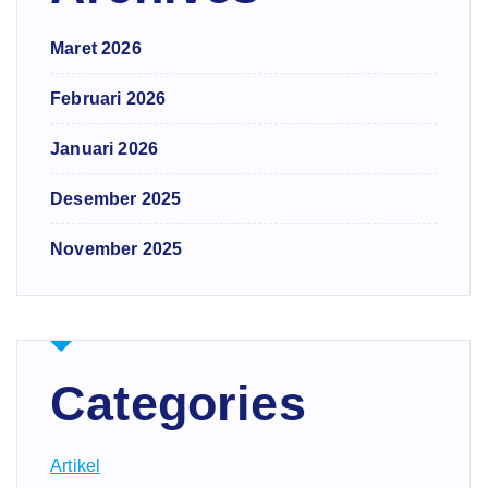
Maret 2026
Februari 2026
Januari 2026
Desember 2025
November 2025
Categories
Artikel