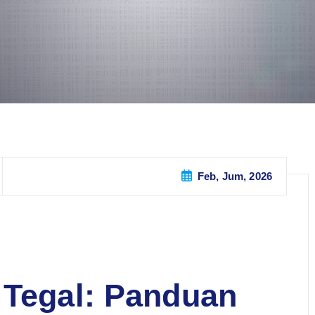
Feb, Jum, 2026
 Tegal: Panduan