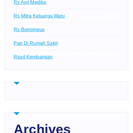
Rs Asri Medika
Rs Mitra Keluarga Waru
Rs Borromeus
Pap Di Rumah Sakit
Rsud Kembangan
Archives