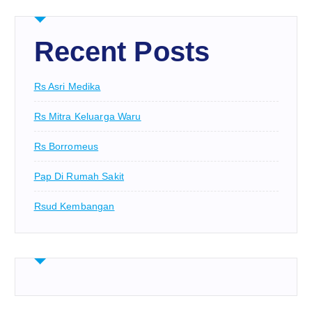
Recent Posts
Rs Asri Medika
Rs Mitra Keluarga Waru
Rs Borromeus
Pap Di Rumah Sakit
Rsud Kembangan