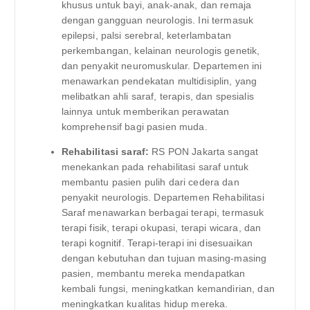
khusus untuk bayi, anak-anak, dan remaja
dengan gangguan neurologis. Ini termasuk
epilepsi, palsi serebral, keterlambatan
perkembangan, kelainan neurologis genetik,
dan penyakit neuromuskular. Departemen ini
menawarkan pendekatan multidisiplin, yang
melibatkan ahli saraf, terapis, dan spesialis
lainnya untuk memberikan perawatan
komprehensif bagi pasien muda.
Rehabilitasi saraf:
RS PON Jakarta sangat
menekankan pada rehabilitasi saraf untuk
membantu pasien pulih dari cedera dan
penyakit neurologis. Departemen Rehabilitasi
Saraf menawarkan berbagai terapi, termasuk
terapi fisik, terapi okupasi, terapi wicara, dan
terapi kognitif. Terapi-terapi ini disesuaikan
dengan kebutuhan dan tujuan masing-masing
pasien, membantu mereka mendapatkan
kembali fungsi, meningkatkan kemandirian, dan
meningkatkan kualitas hidup mereka.