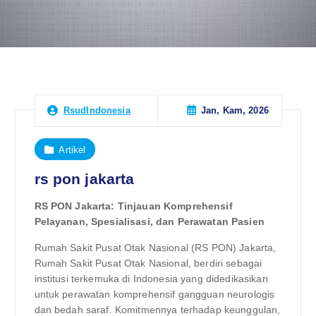
Jan, Kam, 2026
RsudIndonesia
Artikel
rs pon jakarta
RS PON Jakarta: Tinjauan Komprehensif
Pelayanan, Spesialisasi, dan Perawatan Pasien
Rumah Sakit Pusat Otak Nasional (RS PON) Jakarta,
Rumah Sakit Pusat Otak Nasional, berdiri sebagai
institusi terkemuka di Indonesia yang didedikasikan
untuk perawatan komprehensif gangguan neurologis
dan bedah saraf. Komitmennya terhadap keunggulan,