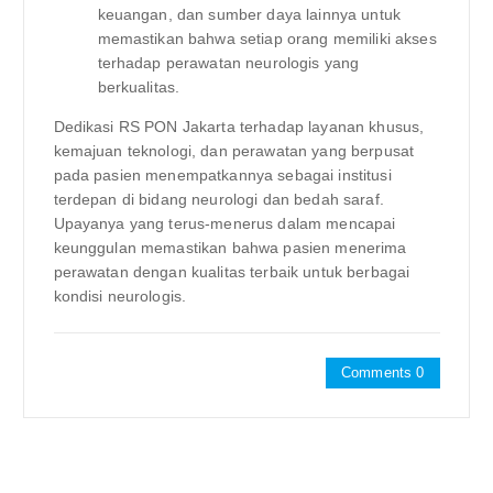
keuangan, dan sumber daya lainnya untuk
memastikan bahwa setiap orang memiliki akses
terhadap perawatan neurologis yang
berkualitas.
Dedikasi RS PON Jakarta terhadap layanan khusus,
kemajuan teknologi, dan perawatan yang berpusat
pada pasien menempatkannya sebagai institusi
terdepan di bidang neurologi dan bedah saraf.
Upayanya yang terus-menerus dalam mencapai
keunggulan memastikan bahwa pasien menerima
perawatan dengan kualitas terbaik untuk berbagai
kondisi neurologis.
Comments 0