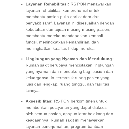
Layanan Rehabilitasi:
RS PON menawarkan
layanan rehabilitasi komprehensif untuk
membantu pasien pulih dari cedera dan
penyakit saraf. Layanan ini disesuaikan dengan
kebutuhan dan tujuan masing-masing pasien,
membantu mereka mendapatkan kembali
fungsi, meningkatkan kemandirian, dan
meningkatkan kualitas hidup mereka.
Lingkungan yang Nyaman dan Mendukung:
Rumah sakit berupaya menciptakan lingkungan
yang nyaman dan mendukung bagi pasien dan
keluarganya. Ini termasuk ruang pasien yang
luas dan lengkap, ruang tunggu, dan fasilitas
lainnya.
Aksesibilitas:
RS PON berkomitmen untuk
memberikan pelayanan yang dapat diakses
oleh semua pasien, apapun latar belakang dan
keadaannya. Rumah sakit ini menawarkan
layanan penerjemahan, program bantuan