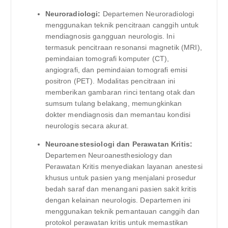
Neuroradiologi:
Departemen Neuroradiologi
menggunakan teknik pencitraan canggih untuk
mendiagnosis gangguan neurologis. Ini
termasuk pencitraan resonansi magnetik (MRI),
pemindaian tomografi komputer (CT),
angiografi, dan pemindaian tomografi emisi
positron (PET). Modalitas pencitraan ini
memberikan gambaran rinci tentang otak dan
sumsum tulang belakang, memungkinkan
dokter mendiagnosis dan memantau kondisi
neurologis secara akurat.
Neuroanestesiologi dan Perawatan Kritis:
Departemen Neuroanesthesiology dan
Perawatan Kritis menyediakan layanan anestesi
khusus untuk pasien yang menjalani prosedur
bedah saraf dan menangani pasien sakit kritis
dengan kelainan neurologis. Departemen ini
menggunakan teknik pemantauan canggih dan
protokol perawatan kritis untuk memastikan