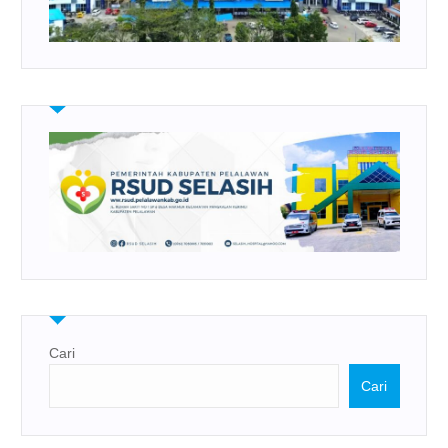
Cari
Cari