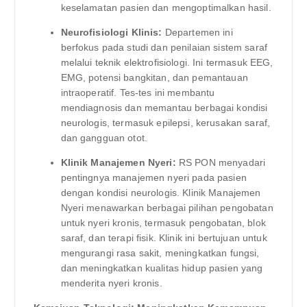
keselamatan pasien dan mengoptimalkan hasil.
Neurofisiologi Klinis:
Departemen ini
berfokus pada studi dan penilaian sistem saraf
melalui teknik elektrofisiologi. Ini termasuk EEG,
EMG, potensi bangkitan, dan pemantauan
intraoperatif. Tes-tes ini membantu
mendiagnosis dan memantau berbagai kondisi
neurologis, termasuk epilepsi, kerusakan saraf,
dan gangguan otot.
Klinik Manajemen Nyeri:
RS PON menyadari
pentingnya manajemen nyeri pada pasien
dengan kondisi neurologis. Klinik Manajemen
Nyeri menawarkan berbagai pilihan pengobatan
untuk nyeri kronis, termasuk pengobatan, blok
saraf, dan terapi fisik. Klinik ini bertujuan untuk
mengurangi rasa sakit, meningkatkan fungsi,
dan meningkatkan kualitas hidup pasien yang
menderita nyeri kronis.