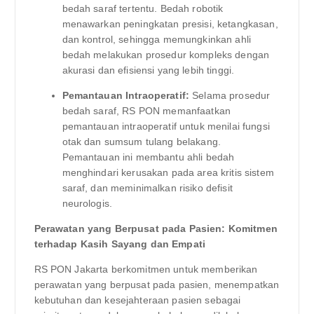
bedah saraf tertentu. Bedah robotik
menawarkan peningkatan presisi, ketangkasan,
dan kontrol, sehingga memungkinkan ahli
bedah melakukan prosedur kompleks dengan
akurasi dan efisiensi yang lebih tinggi.
Pemantauan Intraoperatif:
Selama prosedur
bedah saraf, RS PON memanfaatkan
pemantauan intraoperatif untuk menilai fungsi
otak dan sumsum tulang belakang.
Pemantauan ini membantu ahli bedah
menghindari kerusakan pada area kritis sistem
saraf, dan meminimalkan risiko defisit
neurologis.
Perawatan yang Berpusat pada Pasien: Komitmen
terhadap Kasih Sayang dan Empati
RS PON Jakarta berkomitmen untuk memberikan
perawatan yang berpusat pada pasien, menempatkan
kebutuhan dan kesejahteraan pasien sebagai