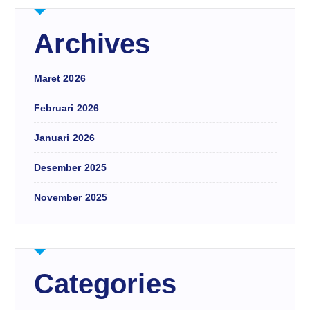
Archives
Maret 2026
Februari 2026
Januari 2026
Desember 2025
November 2025
Categories