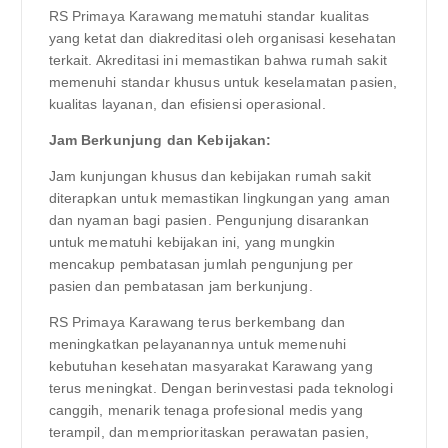
RS Primaya Karawang mematuhi standar kualitas
yang ketat dan diakreditasi oleh organisasi kesehatan
terkait. Akreditasi ini memastikan bahwa rumah sakit
memenuhi standar khusus untuk keselamatan pasien,
kualitas layanan, dan efisiensi operasional.
Jam Berkunjung dan Kebijakan:
Jam kunjungan khusus dan kebijakan rumah sakit
diterapkan untuk memastikan lingkungan yang aman
dan nyaman bagi pasien. Pengunjung disarankan
untuk mematuhi kebijakan ini, yang mungkin
mencakup pembatasan jumlah pengunjung per
pasien dan pembatasan jam berkunjung.
RS Primaya Karawang terus berkembang dan
meningkatkan pelayanannya untuk memenuhi
kebutuhan kesehatan masyarakat Karawang yang
terus meningkat. Dengan berinvestasi pada teknologi
canggih, menarik tenaga profesional medis yang
terampil, dan memprioritaskan perawatan pasien,