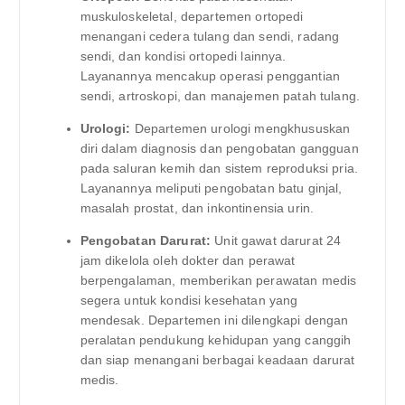
muskuloskeletal, departemen ortopedi
menangani cedera tulang dan sendi, radang
sendi, dan kondisi ortopedi lainnya.
Layanannya mencakup operasi penggantian
sendi, artroskopi, dan manajemen patah tulang.
Urologi:
Departemen urologi mengkhususkan
diri dalam diagnosis dan pengobatan gangguan
pada saluran kemih dan sistem reproduksi pria.
Layanannya meliputi pengobatan batu ginjal,
masalah prostat, dan inkontinensia urin.
Pengobatan Darurat:
Unit gawat darurat 24
jam dikelola oleh dokter dan perawat
berpengalaman, memberikan perawatan medis
segera untuk kondisi kesehatan yang
mendesak. Departemen ini dilengkapi dengan
peralatan pendukung kehidupan yang canggih
dan siap menangani berbagai keadaan darurat
medis.