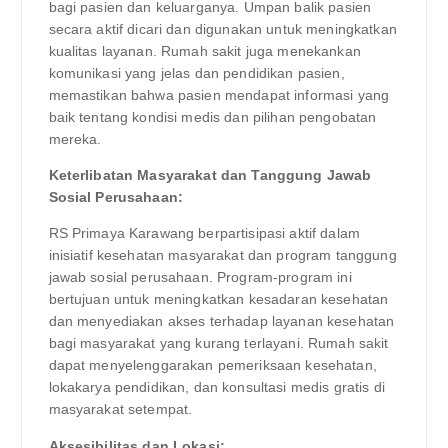
bagi pasien dan keluarganya. Umpan balik pasien
secara aktif dicari dan digunakan untuk meningkatkan
kualitas layanan. Rumah sakit juga menekankan
komunikasi yang jelas dan pendidikan pasien,
memastikan bahwa pasien mendapat informasi yang
baik tentang kondisi medis dan pilihan pengobatan
mereka.
Keterlibatan Masyarakat dan Tanggung Jawab
Sosial Perusahaan:
RS Primaya Karawang berpartisipasi aktif dalam
inisiatif kesehatan masyarakat dan program tanggung
jawab sosial perusahaan. Program-program ini
bertujuan untuk meningkatkan kesadaran kesehatan
dan menyediakan akses terhadap layanan kesehatan
bagi masyarakat yang kurang terlayani. Rumah sakit
dapat menyelenggarakan pemeriksaan kesehatan,
lokakarya pendidikan, dan konsultasi medis gratis di
masyarakat setempat.
Aksesibilitas dan Lokasi: