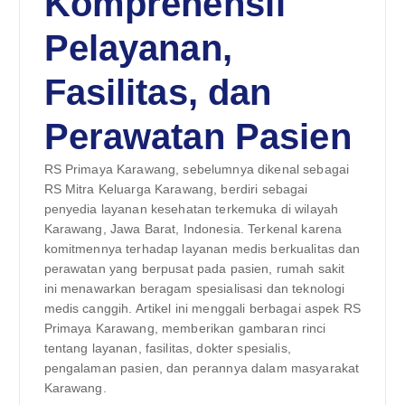
Komprehensif
Pelayanan,
Fasilitas, dan
Perawatan Pasien
RS Primaya Karawang, sebelumnya dikenal sebagai
RS Mitra Keluarga Karawang, berdiri sebagai
penyedia layanan kesehatan terkemuka di wilayah
Karawang, Jawa Barat, Indonesia. Terkenal karena
komitmennya terhadap layanan medis berkualitas dan
perawatan yang berpusat pada pasien, rumah sakit
ini menawarkan beragam spesialisasi dan teknologi
medis canggih. Artikel ini menggali berbagai aspek RS
Primaya Karawang, memberikan gambaran rinci
tentang layanan, fasilitas, dokter spesialis,
pengalaman pasien, dan perannya dalam masyarakat
Karawang.