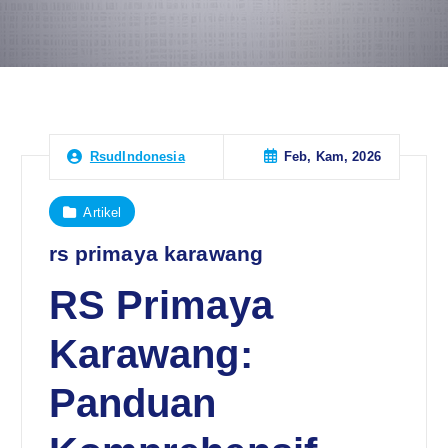
Feb, Kam, 2026
RsudIndonesia
Artikel
rs primaya karawang
RS Primaya
Karawang:
Panduan