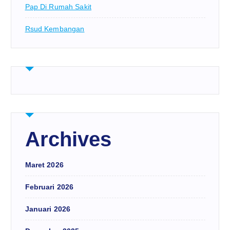
Pap Di Rumah Sakit
Rsud Kembangan
Archives
Maret 2026
Februari 2026
Januari 2026