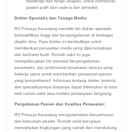
fisioterapi dan terapi okupasi, untuk membantu
pasien pulih dari cedera dan penyakit.
Dokter Spesialis dan Tenaga Medis:
RS Primaya Karawang memiliki tim dokter spesialis
berkualifikasi tinggi dan berpengalaman di berbagai
disiplin ilmu. Para dokter ini berdedikasi untuk
memberikan perawatan medis yang dipersonalisasi
dan berbasis bukti. Rumah sakit ini juga
mempekerjakan tim perawat berpengalaman,
paramedis, dan profesional kesehatan lainnya yang
bekerja sama untuk memberikan perawatan pasien
yang komprehensif. Informasi tentang dokter tertentu
dan spesialisasinya biasanya dapat ditemukan di situs
web rumah sakit atau melalui pertanyaan langsung.
Pengalaman Pasien dan Kualitas Perawatan:
RS Primaya Karawang mengutamakan kenyamanan
dan kepuasan pasien. Rumah sakit berupaya
menciptakan lingkungan yang ramah dan mendukung