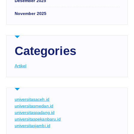
Desember 2025
November 2025
Categories
Artikel
universitasaceh.id
universitasmedan.id
universitaspadang.id
universitaspekanbaru.id
universitasjambi.id