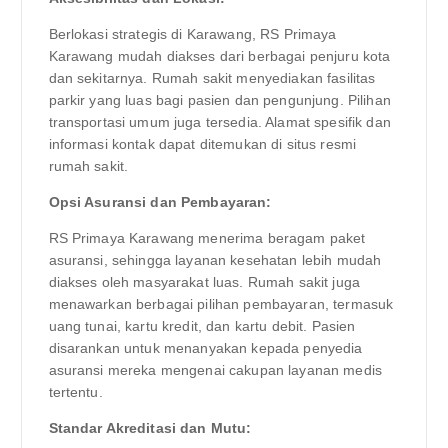
Berlokasi strategis di Karawang, RS Primaya
Karawang mudah diakses dari berbagai penjuru kota
dan sekitarnya. Rumah sakit menyediakan fasilitas
parkir yang luas bagi pasien dan pengunjung. Pilihan
transportasi umum juga tersedia. Alamat spesifik dan
informasi kontak dapat ditemukan di situs resmi
rumah sakit.
Opsi Asuransi dan Pembayaran:
RS Primaya Karawang menerima beragam paket
asuransi, sehingga layanan kesehatan lebih mudah
diakses oleh masyarakat luas. Rumah sakit juga
menawarkan berbagai pilihan pembayaran, termasuk
uang tunai, kartu kredit, dan kartu debit. Pasien
disarankan untuk menanyakan kepada penyedia
asuransi mereka mengenai cakupan layanan medis
tertentu.
Standar Akreditasi dan Mutu: