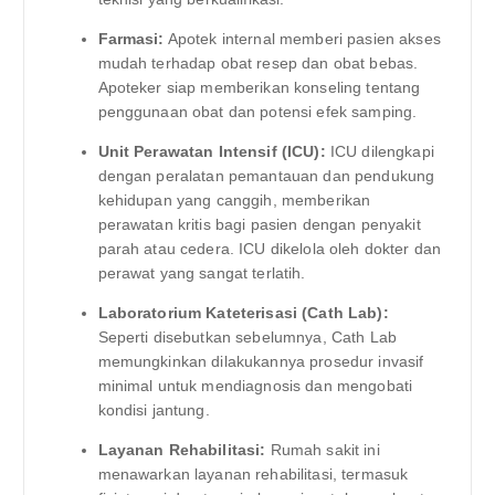
Farmasi:
Apotek internal memberi pasien akses
mudah terhadap obat resep dan obat bebas.
Apoteker siap memberikan konseling tentang
penggunaan obat dan potensi efek samping.
Unit Perawatan Intensif (ICU):
ICU dilengkapi
dengan peralatan pemantauan dan pendukung
kehidupan yang canggih, memberikan
perawatan kritis bagi pasien dengan penyakit
parah atau cedera. ICU dikelola oleh dokter dan
perawat yang sangat terlatih.
Laboratorium Kateterisasi (Cath Lab):
Seperti disebutkan sebelumnya, Cath Lab
memungkinkan dilakukannya prosedur invasif
minimal untuk mendiagnosis dan mengobati
kondisi jantung.
Layanan Rehabilitasi:
Rumah sakit ini
menawarkan layanan rehabilitasi, termasuk