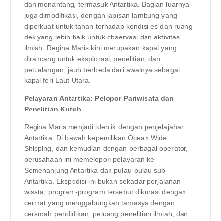
dan menantang, termasuk Antartika. Bagian luarnya
juga dimodifikasi, dengan lapisan lambung yang
diperkuat untuk tahan terhadap kondisi es dan ruang
dek yang lebih baik untuk observasi dan aktivitas
ilmiah. Regina Maris kini merupakan kapal yang
dirancang untuk eksplorasi, penelitian, dan
petualangan, jauh berbeda dari awalnya sebagai
kapal feri Laut Utara.
Pelayaran Antartika: Pelopor Pariwisata dan
Penelitian Kutub
Regina Maris menjadi identik dengan penjelajahan
Antartika. Di bawah kepemilikan Ocean Wide
Shipping, dan kemudian dengan berbagai operator,
perusahaan ini memelopori pelayaran ke
Semenanjung Antartika dan pulau-pulau sub-
Antartika. Ekspedisi ini bukan sekadar perjalanan
wisata; program-program tersebut dikurasi dengan
cermat yang menggabungkan tamasya dengan
ceramah pendidikan, peluang penelitian ilmiah, dan