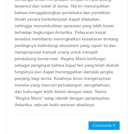
terpencil dan indah di dunia. Hal ini menunjukkan
bahwa menggabungkan pariwisata dan penelitian
ilmiah secara berkelanjutan dapat dilakukan,
sehingga menumbuhkan apresiasi yang lebih besar
terhadap lingkungan Antartika. Pelayaran kapal
tersebut membantu meningkatkan kesadaran tentang
pentingnya melindungi ekosistem yang rapuh ini dan
menginspirasi banyak orang untuk menjadi
pendukung konservasi. Regina Maris berfungsi
sebagai pengingat bahwa kapal feri yang telah diubah
fungsinya pun dapat meninggalkan dampak jangka
panjang bagi dunia. Kisahnya terus menginspirasi
mereka yang mencari petualangan, pengetahuan,
dan hubungan lebih dalam dengan alam. Nama
“Regina Maris” tetap identik dengan penjelajahan
Antartika, sebuah bukti warisan abadinya.
Comments 0