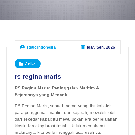
Mar, Sen, 2026
RsudIndonesia
Artikel
rs regina maris
RS Regina Maris: Peninggalan Maritim &
Sejarahnya yang Menarik
RS Regina Maris, sebuah nama yang disukai oleh
para penggemar maritim dan sejarah, mewakili lebih
dari sekedar kapal; itu mewujudkan era penjelajahan
klasik dan eksplorasi ilmiah. Untuk memahami
maknanya, kita perlu menggali asal-usulnya,