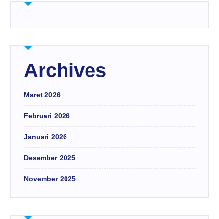
Archives
Maret 2026
Februari 2026
Januari 2026
Desember 2025
November 2025