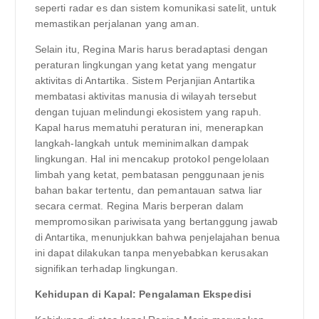
seperti radar es dan sistem komunikasi satelit, untuk
memastikan perjalanan yang aman.
Selain itu, Regina Maris harus beradaptasi dengan
peraturan lingkungan yang ketat yang mengatur
aktivitas di Antartika. Sistem Perjanjian Antartika
membatasi aktivitas manusia di wilayah tersebut
dengan tujuan melindungi ekosistem yang rapuh.
Kapal harus mematuhi peraturan ini, menerapkan
langkah-langkah untuk meminimalkan dampak
lingkungan. Hal ini mencakup protokol pengelolaan
limbah yang ketat, pembatasan penggunaan jenis
bahan bakar tertentu, dan pemantauan satwa liar
secara cermat. Regina Maris berperan dalam
mempromosikan pariwisata yang bertanggung jawab
di Antartika, menunjukkan bahwa penjelajahan benua
ini dapat dilakukan tanpa menyebabkan kerusakan
signifikan terhadap lingkungan.
Kehidupan di Kapal: Pengalaman Ekspedisi