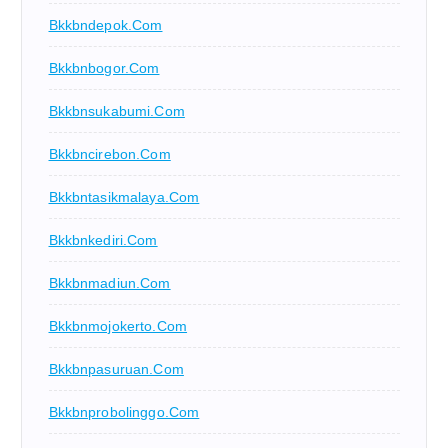
Bkkbndepok.com
Bkkbnbogor.com
Bkkbnsukabumi.com
Bkkbncirebon.com
Bkkbntasikmalaya.com
Bkkbnkediri.com
Bkkbnmadiun.com
Bkkbnmojokerto.com
Bkkbnpasuruan.com
Bkkbnprobolinggo.com