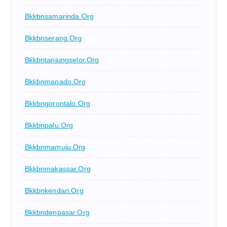
Bkkbnsamarinda.org
Bkkbnserang.org
Bkkbntanjungselor.org
Bkkbnmanado.org
Bkkbngorontalo.org
Bkkbnpalu.org
Bkkbnmamuju.org
Bkkbnmakassar.org
Bkkbnkendari.org
Bkkbndenpasar.org