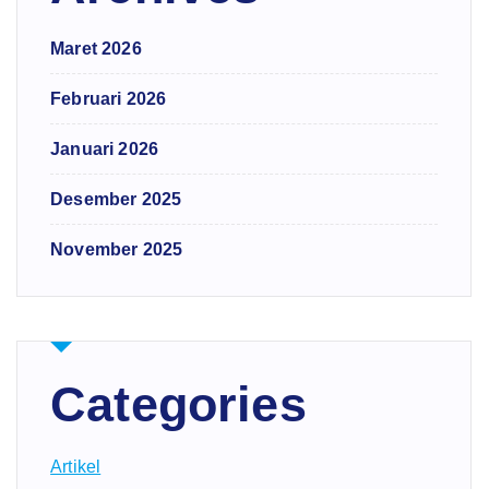
Maret 2026
Februari 2026
Januari 2026
Desember 2025
November 2025
Categories
Artikel