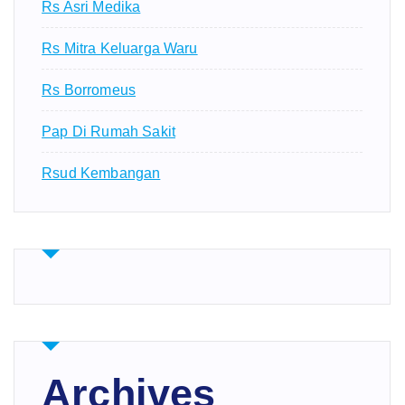
Rs Asri Medika
Rs Mitra Keluarga Waru
Rs Borromeus
Pap Di Rumah Sakit
Rsud Kembangan
Archives