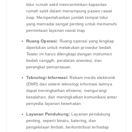
tidur rumah sakit mencerminkan kapasitas
rumah sakit dalam menampung pasien rawat
inap. Mempertahankan jumlah tempat tidur
yang memadai sangat penting untuk memenuhi
permintaan layanan rawat inap.
Ruang Operasi:
Ruang operasi yang lengkap
diperlukan untuk melakukan prosedur bedah.
Teater ini harus dilengkapi dengan instrumen
bedah canggih, peralatan anestesi, dan
perangkat pemantauan.
Teknologi Informasi:
Rekam medis elektronik
(EMR) dan sistem teknologi informasi lainnya
dapat meningkatkan efisiensi, mengurangi
kesalahan, dan meningkatkan komunikasi antar
penyedia layanan kesehatan.
Layanan Pendukung:
Layanan pendukung
penting, seperti binatu, katering, dan
pengelolaan limbah, berkontribusi terhadap