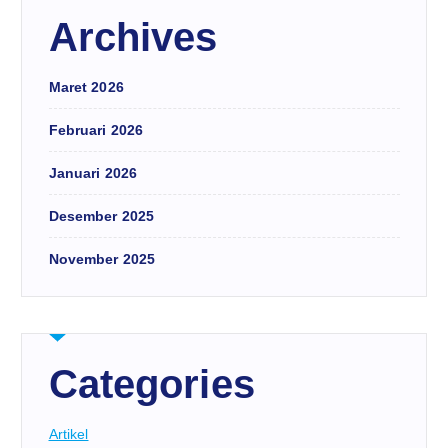
Archives
Maret 2026
Februari 2026
Januari 2026
Desember 2025
November 2025
Categories
Artikel