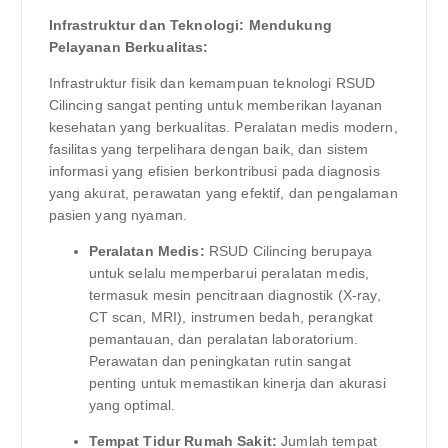
Infrastruktur dan Teknologi: Mendukung
Pelayanan Berkualitas:
Infrastruktur fisik dan kemampuan teknologi RSUD
Cilincing sangat penting untuk memberikan layanan
kesehatan yang berkualitas. Peralatan medis modern,
fasilitas yang terpelihara dengan baik, dan sistem
informasi yang efisien berkontribusi pada diagnosis
yang akurat, perawatan yang efektif, dan pengalaman
pasien yang nyaman.
Peralatan Medis:
RSUD Cilincing berupaya
untuk selalu memperbarui peralatan medis,
termasuk mesin pencitraan diagnostik (X-ray,
CT scan, MRI), instrumen bedah, perangkat
pemantauan, dan peralatan laboratorium.
Perawatan dan peningkatan rutin sangat
penting untuk memastikan kinerja dan akurasi
yang optimal.
Tempat Tidur Rumah Sakit:
Jumlah tempat