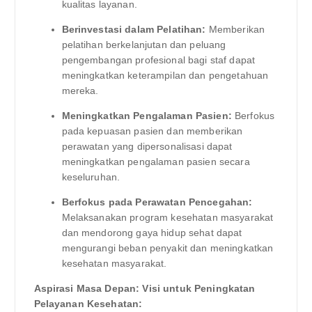
kualitas layanan.
Berinvestasi dalam Pelatihan:
Memberikan
pelatihan berkelanjutan dan peluang
pengembangan profesional bagi staf dapat
meningkatkan keterampilan dan pengetahuan
mereka.
Meningkatkan Pengalaman Pasien:
Berfokus
pada kepuasan pasien dan memberikan
perawatan yang dipersonalisasi dapat
meningkatkan pengalaman pasien secara
keseluruhan.
Berfokus pada Perawatan Pencegahan:
Melaksanakan program kesehatan masyarakat
dan mendorong gaya hidup sehat dapat
mengurangi beban penyakit dan meningkatkan
kesehatan masyarakat.
Aspirasi Masa Depan: Visi untuk Peningkatan
Pelayanan Kesehatan: