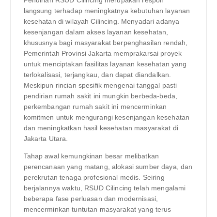
langsung terhadap meningkatnya kebutuhan layanan
kesehatan di wilayah Cilincing. Menyadari adanya
kesenjangan dalam akses layanan kesehatan,
khususnya bagi masyarakat berpenghasilan rendah,
Pemerintah Provinsi Jakarta memprakarsai proyek
untuk menciptakan fasilitas layanan kesehatan yang
terlokalisasi, terjangkau, dan dapat diandalkan.
Meskipun rincian spesifik mengenai tanggal pasti
pendirian rumah sakit ini mungkin berbeda-beda,
perkembangan rumah sakit ini mencerminkan
komitmen untuk mengurangi kesenjangan kesehatan
dan meningkatkan hasil kesehatan masyarakat di
Jakarta Utara.
Tahap awal kemungkinan besar melibatkan
perencanaan yang matang, alokasi sumber daya, dan
perekrutan tenaga profesional medis. Seiring
berjalannya waktu, RSUD Cilincing telah mengalami
beberapa fase perluasan dan modernisasi,
mencerminkan tuntutan masyarakat yang terus