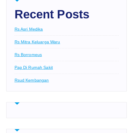
Recent Posts
Rs Asri Medika
Rs Mitra Keluarga Waru
Rs Borromeus
Pap Di Rumah Sakit
Rsud Kembangan