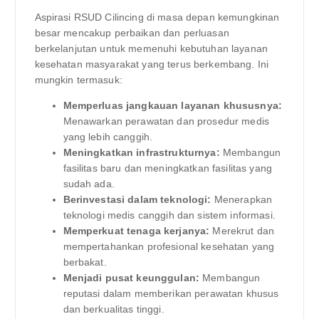
Aspirasi RSUD Cilincing di masa depan kemungkinan
besar mencakup perbaikan dan perluasan
berkelanjutan untuk memenuhi kebutuhan layanan
kesehatan masyarakat yang terus berkembang. Ini
mungkin termasuk:
Memperluas jangkauan layanan khususnya:
Menawarkan perawatan dan prosedur medis
yang lebih canggih.
Meningkatkan infrastrukturnya:
Membangun
fasilitas baru dan meningkatkan fasilitas yang
sudah ada.
Berinvestasi dalam teknologi:
Menerapkan
teknologi medis canggih dan sistem informasi.
Memperkuat tenaga kerjanya:
Merekrut dan
mempertahankan profesional kesehatan yang
berbakat.
Menjadi pusat keunggulan:
Membangun
reputasi dalam memberikan perawatan khusus
dan berkualitas tinggi.