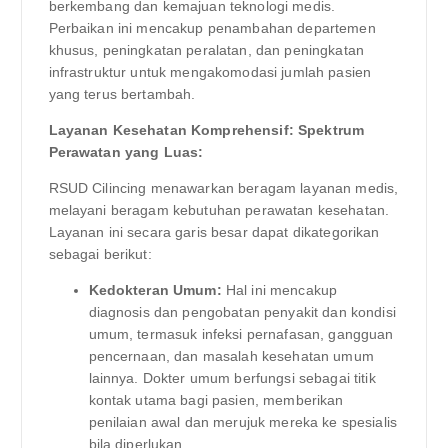
berkembang dan kemajuan teknologi medis.
Perbaikan ini mencakup penambahan departemen
khusus, peningkatan peralatan, dan peningkatan
infrastruktur untuk mengakomodasi jumlah pasien
yang terus bertambah.
Layanan Kesehatan Komprehensif: Spektrum
Perawatan yang Luas:
RSUD Cilincing menawarkan beragam layanan medis,
melayani beragam kebutuhan perawatan kesehatan.
Layanan ini secara garis besar dapat dikategorikan
sebagai berikut:
Kedokteran Umum:
Hal ini mencakup
diagnosis dan pengobatan penyakit dan kondisi
umum, termasuk infeksi pernafasan, gangguan
pencernaan, dan masalah kesehatan umum
lainnya. Dokter umum berfungsi sebagai titik
kontak utama bagi pasien, memberikan
penilaian awal dan merujuk mereka ke spesialis
bila diperlukan.