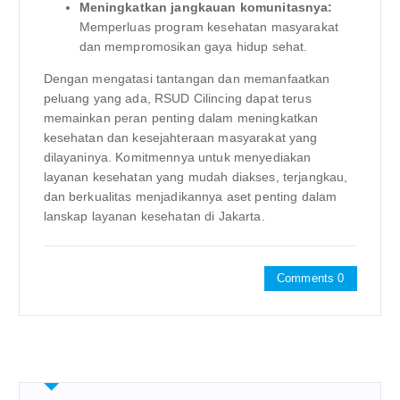
Meningkatkan jangkauan komunitasnya:
Memperluas program kesehatan masyarakat
dan mempromosikan gaya hidup sehat.
Dengan mengatasi tantangan dan memanfaatkan
peluang yang ada, RSUD Cilincing dapat terus
memainkan peran penting dalam meningkatkan
kesehatan dan kesejahteraan masyarakat yang
dilayaninya. Komitmennya untuk menyediakan
layanan kesehatan yang mudah diakses, terjangkau,
dan berkualitas menjadikannya aset penting dalam
lanskap layanan kesehatan di Jakarta.
Comments 0