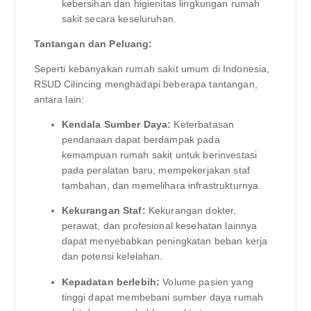
kebersihan dan higienitas lingkungan rumah
sakit secara keseluruhan.
Tantangan dan Peluang:
Seperti kebanyakan rumah sakit umum di Indonesia,
RSUD Cilincing menghadapi beberapa tantangan,
antara lain:
Kendala Sumber Daya:
Keterbatasan
pendanaan dapat berdampak pada
kemampuan rumah sakit untuk berinvestasi
pada peralatan baru, mempekerjakan staf
tambahan, dan memelihara infrastrukturnya.
Kekurangan Staf:
Kekurangan dokter,
perawat, dan profesional kesehatan lainnya
dapat menyebabkan peningkatan beban kerja
dan potensi kelelahan.
Kepadatan berlebih:
Volume pasien yang
tinggi dapat membebani sumber daya rumah