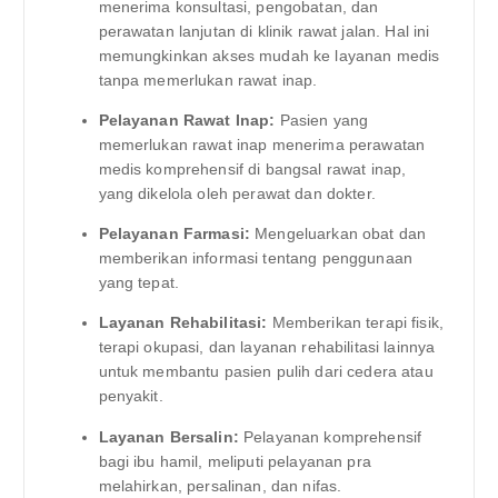
menerima konsultasi, pengobatan, dan
perawatan lanjutan di klinik rawat jalan. Hal ini
memungkinkan akses mudah ke layanan medis
tanpa memerlukan rawat inap.
Pelayanan Rawat Inap:
Pasien yang
memerlukan rawat inap menerima perawatan
medis komprehensif di bangsal rawat inap,
yang dikelola oleh perawat dan dokter.
Pelayanan Farmasi:
Mengeluarkan obat dan
memberikan informasi tentang penggunaan
yang tepat.
Layanan Rehabilitasi:
Memberikan terapi fisik,
terapi okupasi, dan layanan rehabilitasi lainnya
untuk membantu pasien pulih dari cedera atau
penyakit.
Layanan Bersalin:
Pelayanan komprehensif
bagi ibu hamil, meliputi pelayanan pra
melahirkan, persalinan, dan nifas.