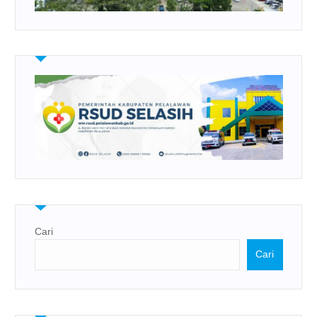
Cari
Cari