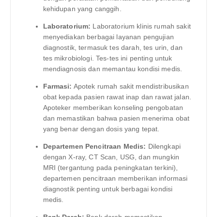
kehidupan yang canggih.
Laboratorium:
Laboratorium klinis rumah sakit
menyediakan berbagai layanan pengujian
diagnostik, termasuk tes darah, tes urin, dan
tes mikrobiologi. Tes-tes ini penting untuk
mendiagnosis dan memantau kondisi medis.
Farmasi:
Apotek rumah sakit mendistribusikan
obat kepada pasien rawat inap dan rawat jalan.
Apoteker memberikan konseling pengobatan
dan memastikan bahwa pasien menerima obat
yang benar dengan dosis yang tepat.
Departemen Pencitraan Medis:
Dilengkapi
dengan X-ray, CT Scan, USG, dan mungkin
MRI (tergantung pada peningkatan terkini),
departemen pencitraan memberikan informasi
diagnostik penting untuk berbagai kondisi
medis.