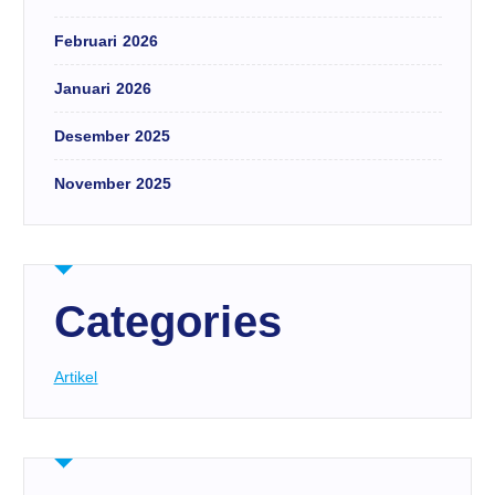
Februari 2026
Januari 2026
Desember 2025
November 2025
Categories
Artikel