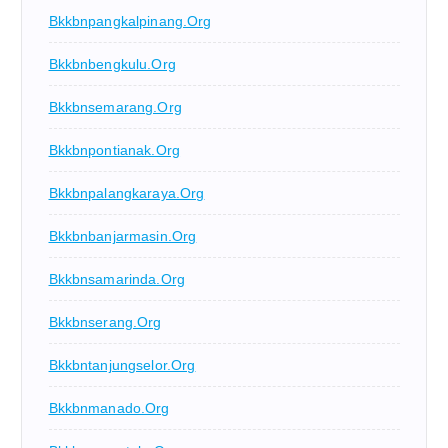
Bkkbnpangkalpinang.org
Bkkbnbengkulu.org
Bkkbnsemarang.org
Bkkbnpontianak.org
Bkkbnpalangkaraya.org
Bkkbnbanjarmasin.org
Bkkbnsamarinda.org
Bkkbnserang.org
Bkkbntanjungselor.org
Bkkbnmanado.org