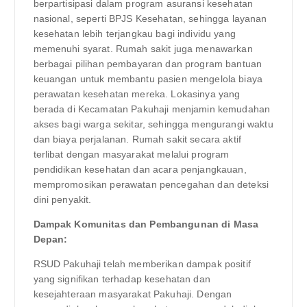
berpartisipasi dalam program asuransi kesehatan
nasional, seperti BPJS Kesehatan, sehingga layanan
kesehatan lebih terjangkau bagi individu yang
memenuhi syarat. Rumah sakit juga menawarkan
berbagai pilihan pembayaran dan program bantuan
keuangan untuk membantu pasien mengelola biaya
perawatan kesehatan mereka. Lokasinya yang
berada di Kecamatan Pakuhaji menjamin kemudahan
akses bagi warga sekitar, sehingga mengurangi waktu
dan biaya perjalanan. Rumah sakit secara aktif
terlibat dengan masyarakat melalui program
pendidikan kesehatan dan acara penjangkauan,
mempromosikan perawatan pencegahan dan deteksi
dini penyakit.
Dampak Komunitas dan Pembangunan di Masa
Depan:
RSUD Pakuhaji telah memberikan dampak positif
yang signifikan terhadap kesehatan dan
kesejahteraan masyarakat Pakuhaji. Dengan