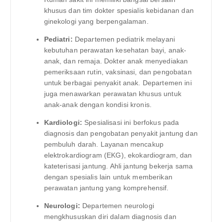
khusus dan tim dokter spesialis kebidanan dan
ginekologi yang berpengalaman.
Pediatri:
Departemen pediatrik melayani
kebutuhan perawatan kesehatan bayi, anak-
anak, dan remaja. Dokter anak menyediakan
pemeriksaan rutin, vaksinasi, dan pengobatan
untuk berbagai penyakit anak. Departemen ini
juga menawarkan perawatan khusus untuk
anak-anak dengan kondisi kronis.
Kardiologi:
Spesialisasi ini berfokus pada
diagnosis dan pengobatan penyakit jantung dan
pembuluh darah. Layanan mencakup
elektrokardiogram (EKG), ekokardiogram, dan
kateterisasi jantung. Ahli jantung bekerja sama
dengan spesialis lain untuk memberikan
perawatan jantung yang komprehensif.
Neurologi:
Departemen neurologi
mengkhususkan diri dalam diagnosis dan