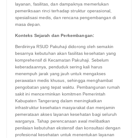
layanan, fasilitas, dan dampaknya memerlukan
pemeriksaan rinci terhadap struktur operasional,
spesialisasi medis, dan rencana pengembangan di
masa depan.
Konteks Sejarah dan Perkembangan:
Berdirinya RSUD Pakuhaji didorong oleh semakin
besarnya kebutuhan akan fasilitas kesehatan yang
komprehensif di Kecamatan Pakuhaji. Sebelum
keberadaannya, penduduk sering kali harus
menempuh jarak yang jauh untuk mengakses
perawatan medis khusus, sehingga menghambat
pengobatan yang tepat waktu. Pembangunan rumah
sakit ini mencerminkan komitmen Pemerintah
Kabupaten Tangerang dalam meningkatkan
infrastruktur kesehatan masyarakat dan menjamin
pemerataan akses layanan kesehatan bagi seluruh
warganya. Tahap perencanaan awal melibatkan
penilaian kebutuhan ekstensif dan konsultasi dengan
profesional kesehatan untuk menentukan layanan