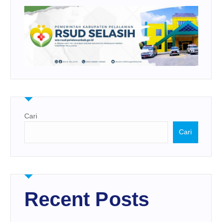
Cari
Cari
Recent Posts