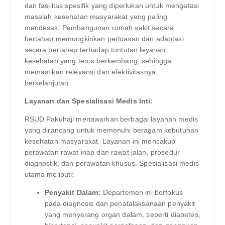
dan fasilitas spesifik yang diperlukan untuk mengatasi
masalah kesehatan masyarakat yang paling
mendesak. Pembangunan rumah sakit secara
bertahap memungkinkan perluasan dan adaptasi
secara bertahap terhadap tuntutan layanan
kesehatan yang terus berkembang, sehingga
memastikan relevansi dan efektivitasnya
berkelanjutan.
Layanan dan Spesialisasi Medis Inti:
RSUD Pakuhaji menawarkan berbagai layanan medis
yang dirancang untuk memenuhi beragam kebutuhan
kesehatan masyarakat. Layanan ini mencakup
perawatan rawat inap dan rawat jalan, prosedur
diagnostik, dan perawatan khusus. Spesialisasi medis
utama meliputi:
Penyakit Dalam:
Departemen ini berfokus
pada diagnosis dan penatalaksanaan penyakit
yang menyerang organ dalam, seperti diabetes,