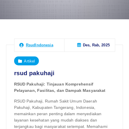
Des, Rab, 2025
RsudIndonesia
Artikel
rsud pakuhaji
RSUD Pakuhaji: Tinjauan Komprehensif
Pelayanan, Fasilitas, dan Dampak Masyarakat
RSUD Pakuhaji, Rumah Sakit Umum Daerah
Pakuhaji, Kabupaten Tangerang, Indonesia,
memainkan peran penting dalam menyediakan
layanan kesehatan yang mudah diakses dan
terjangkau bagi masyarakat setempat. Memahami