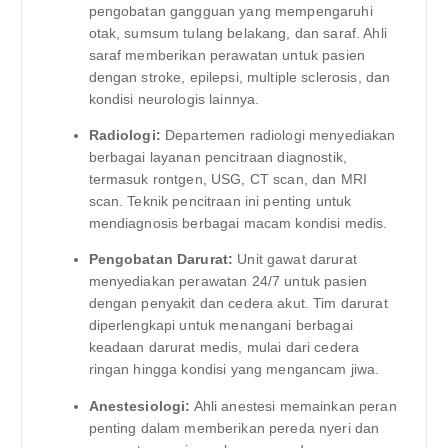
pengobatan gangguan yang mempengaruhi
otak, sumsum tulang belakang, dan saraf. Ahli
saraf memberikan perawatan untuk pasien
dengan stroke, epilepsi, multiple sclerosis, dan
kondisi neurologis lainnya.
Radiologi:
Departemen radiologi menyediakan
berbagai layanan pencitraan diagnostik,
termasuk rontgen, USG, CT scan, dan MRI
scan. Teknik pencitraan ini penting untuk
mendiagnosis berbagai macam kondisi medis.
Pengobatan Darurat:
Unit gawat darurat
menyediakan perawatan 24/7 untuk pasien
dengan penyakit dan cedera akut. Tim darurat
diperlengkapi untuk menangani berbagai
keadaan darurat medis, mulai dari cedera
ringan hingga kondisi yang mengancam jiwa.
Anestesiologi:
Ahli anestesi memainkan peran
penting dalam memberikan pereda nyeri dan