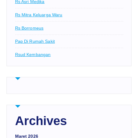
Rs Asri Medika
Rs Mitra Keluarga Waru
Rs Borromeus
Pap Di Rumah Sakit
Rsud Kembangan
Archives
Maret 2026