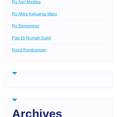
Rs Asri Medika
Rs Mitra Keluarga Waru
Rs Borromeus
Pap Di Rumah Sakit
Rsud Kembangan
Archives