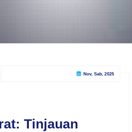
Nov, Sab, 2025
at: Tinjauan