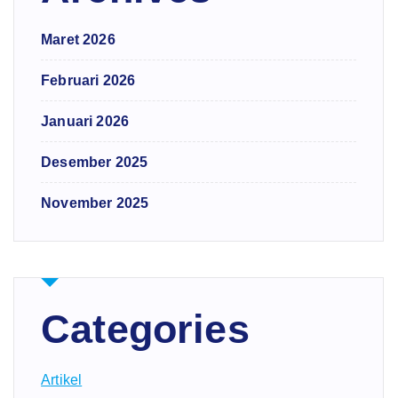
Maret 2026
Februari 2026
Januari 2026
Desember 2025
November 2025
Categories
Artikel