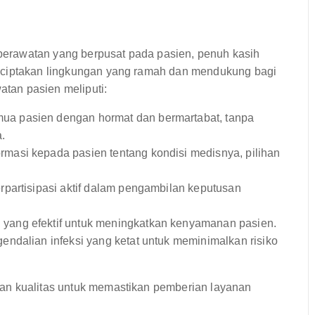
erawatan yang berpusat pada pasien, penuh kasih
enciptakan lingkungan yang ramah dan mendukung bagi
atan pasien meliputi:
a pasien dengan hormat dan bermartabat, tanpa
.
masi kepada pasien tentang kondisi medisnya, pilihan
partisipasi aktif dalam pengambilan keputusan
yang efektif untuk meningkatkan kenyamanan pasien.
ndalian infeksi yang ketat untuk meminimalkan risiko
an kualitas untuk memastikan pemberian layanan