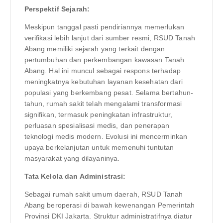
Perspektif Sejarah:
Meskipun tanggal pasti pendiriannya memerlukan
verifikasi lebih lanjut dari sumber resmi, RSUD Tanah
Abang memiliki sejarah yang terkait dengan
pertumbuhan dan perkembangan kawasan Tanah
Abang. Hal ini muncul sebagai respons terhadap
meningkatnya kebutuhan layanan kesehatan dari
populasi yang berkembang pesat. Selama bertahun-
tahun, rumah sakit telah mengalami transformasi
signifikan, termasuk peningkatan infrastruktur,
perluasan spesialisasi medis, dan penerapan
teknologi medis modern. Evolusi ini mencerminkan
upaya berkelanjutan untuk memenuhi tuntutan
masyarakat yang dilayaninya.
Tata Kelola dan Administrasi:
Sebagai rumah sakit umum daerah, RSUD Tanah
Abang beroperasi di bawah kewenangan Pemerintah
Provinsi DKI Jakarta. Struktur administratifnya diatur