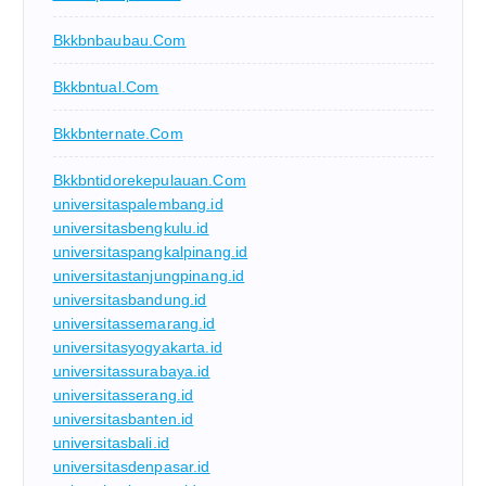
Bkkbnbaubau.com
Bkkbntual.com
Bkkbnternate.com
Bkkbntidorekepulauan.com
universitaspalembang.id
universitasbengkulu.id
universitaspangkalpinang.id
universitastanjungpinang.id
universitasbandung.id
universitassemarang.id
universitasyogyakarta.id
universitassurabaya.id
universitasserang.id
universitasbanten.id
universitasbali.id
universitasdenpasar.id