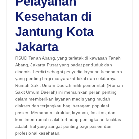
Pelayanan
Kesehatan di
Jantung Kota
Jakarta
RSUD Tanah Abang, yang terletak di kawasan Tanah
Abang, Jakarta Pusat yang padat penduduk dan
dinamis, berdiri sebagai penyedia layanan kesehatan
yang penting bagi masyarakat lokal dan sekitarnya.
Rumah Sakit Umum Daerah milik pemerintah (Rumah
Sakit Umum Daerah) ini memainkan peran penting
dalam memberikan layanan medis yang mudah
diakses dan terjangkau bagi beragam populasi
pasien. Memahami struktur, layanan, fasilitas, dan
komitmen rumah sakit terhadap peningkatan kualitas
adalah hal yang sangat penting bagi pasien dan
profesional kesehatan.