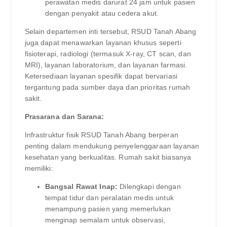
perawatan medis darurat 24 jam untuk pasien
dengan penyakit atau cedera akut.
Selain departemen inti tersebut, RSUD Tanah Abang
juga dapat menawarkan layanan khusus seperti
fisioterapi, radiologi (termasuk X-ray, CT scan, dan
MRI), layanan laboratorium, dan layanan farmasi.
Ketersediaan layanan spesifik dapat bervariasi
tergantung pada sumber daya dan prioritas rumah
sakit.
Prasarana dan Sarana:
Infrastruktur fisik RSUD Tanah Abang berperan
penting dalam mendukung penyelenggaraan layanan
kesehatan yang berkualitas. Rumah sakit biasanya
memiliki:
Bangsal Rawat Inap:
Dilengkapi dengan
tempat tidur dan peralatan medis untuk
menampung pasien yang memerlukan
menginap semalam untuk observasi,