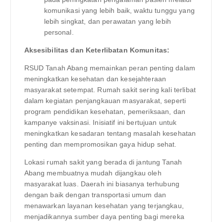
komunikasi yang lebih baik, waktu tunggu yang
lebih singkat, dan perawatan yang lebih
personal.
Aksesibilitas dan Keterlibatan Komunitas:
RSUD Tanah Abang memainkan peran penting dalam
meningkatkan kesehatan dan kesejahteraan
masyarakat setempat. Rumah sakit sering kali terlibat
dalam kegiatan penjangkauan masyarakat, seperti
program pendidikan kesehatan, pemeriksaan, dan
kampanye vaksinasi. Inisiatif ini bertujuan untuk
meningkatkan kesadaran tentang masalah kesehatan
penting dan mempromosikan gaya hidup sehat.
Lokasi rumah sakit yang berada di jantung Tanah
Abang membuatnya mudah dijangkau oleh
masyarakat luas. Daerah ini biasanya terhubung
dengan baik dengan transportasi umum dan
menawarkan layanan kesehatan yang terjangkau,
menjadikannya sumber daya penting bagi mereka