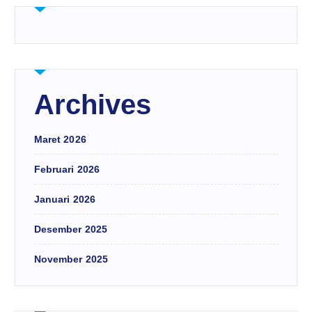
Archives
Maret 2026
Februari 2026
Januari 2026
Desember 2025
November 2025