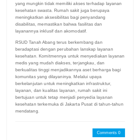
yang mungkin tidak memiliki akses terhadap layanan
kesehatan swasta. Rumah sakit juga berupaya
meningkatkan aksesibilitas bagi penyandang
disabilitas, memastikan bahwa fasilitas dan
layanannya inklusif dan akomodatif.
RSUD Tanah Abang terus berkembang dan
beradaptasi dengan perubahan lanskap layanan
kesehatan. Komitmennya untuk menyediakan layanan
medis yang mudah diakses, terjangkau, dan
berkualitas tinggi menjadikannya aset berharga bagi
komunitas yang dilayaninya. Melalui upaya
berkelanjutan untuk meningkatkan infrastruktur,
layanan, dan kualitas layanan, rumah sakit ini
bertujuan untuk tetap menjadi penyedia layanan
kesehatan terkemuka di Jakarta Pusat di tahun-tahun
mendatang.
Comments 0