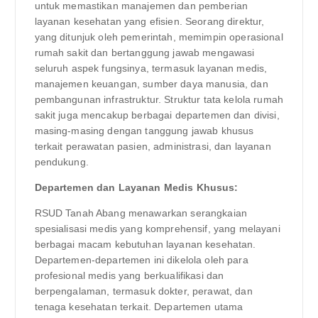
untuk memastikan manajemen dan pemberian
layanan kesehatan yang efisien. Seorang direktur,
yang ditunjuk oleh pemerintah, memimpin operasional
rumah sakit dan bertanggung jawab mengawasi
seluruh aspek fungsinya, termasuk layanan medis,
manajemen keuangan, sumber daya manusia, dan
pembangunan infrastruktur. Struktur tata kelola rumah
sakit juga mencakup berbagai departemen dan divisi,
masing-masing dengan tanggung jawab khusus
terkait perawatan pasien, administrasi, dan layanan
pendukung.
Departemen dan Layanan Medis Khusus:
RSUD Tanah Abang menawarkan serangkaian
spesialisasi medis yang komprehensif, yang melayani
berbagai macam kebutuhan layanan kesehatan.
Departemen-departemen ini dikelola oleh para
profesional medis yang berkualifikasi dan
berpengalaman, termasuk dokter, perawat, dan
tenaga kesehatan terkait. Departemen utama