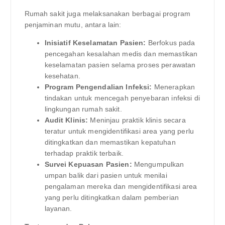
Rumah sakit juga melaksanakan berbagai program
penjaminan mutu, antara lain:
Inisiatif Keselamatan Pasien:
Berfokus pada
pencegahan kesalahan medis dan memastikan
keselamatan pasien selama proses perawatan
kesehatan.
Program Pengendalian Infeksi:
Menerapkan
tindakan untuk mencegah penyebaran infeksi di
lingkungan rumah sakit.
Audit Klinis:
Meninjau praktik klinis secara
teratur untuk mengidentifikasi area yang perlu
ditingkatkan dan memastikan kepatuhan
terhadap praktik terbaik.
Survei Kepuasan Pasien:
Mengumpulkan
umpan balik dari pasien untuk menilai
pengalaman mereka dan mengidentifikasi area
yang perlu ditingkatkan dalam pemberian
layanan.