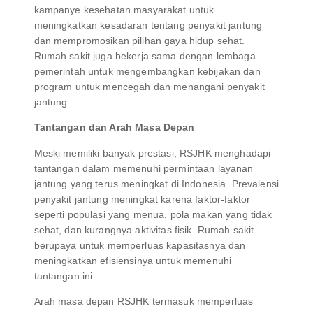
kampanye kesehatan masyarakat untuk
meningkatkan kesadaran tentang penyakit jantung
dan mempromosikan pilihan gaya hidup sehat.
Rumah sakit juga bekerja sama dengan lembaga
pemerintah untuk mengembangkan kebijakan dan
program untuk mencegah dan menangani penyakit
jantung.
Tantangan dan Arah Masa Depan
Meski memiliki banyak prestasi, RSJHK menghadapi
tantangan dalam memenuhi permintaan layanan
jantung yang terus meningkat di Indonesia. Prevalensi
penyakit jantung meningkat karena faktor-faktor
seperti populasi yang menua, pola makan yang tidak
sehat, dan kurangnya aktivitas fisik. Rumah sakit
berupaya untuk memperluas kapasitasnya dan
meningkatkan efisiensinya untuk memenuhi
tantangan ini.
Arah masa depan RSJHK termasuk memperluas