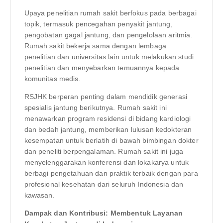
Upaya penelitian rumah sakit berfokus pada berbagai
topik, termasuk pencegahan penyakit jantung,
pengobatan gagal jantung, dan pengelolaan aritmia.
Rumah sakit bekerja sama dengan lembaga
penelitian dan universitas lain untuk melakukan studi
penelitian dan menyebarkan temuannya kepada
komunitas medis.
RSJHK berperan penting dalam mendidik generasi
spesialis jantung berikutnya. Rumah sakit ini
menawarkan program residensi di bidang kardiologi
dan bedah jantung, memberikan lulusan kedokteran
kesempatan untuk berlatih di bawah bimbingan dokter
dan peneliti berpengalaman. Rumah sakit ini juga
menyelenggarakan konferensi dan lokakarya untuk
berbagi pengetahuan dan praktik terbaik dengan para
profesional kesehatan dari seluruh Indonesia dan
kawasan.
Dampak dan Kontribusi: Membentuk Layanan