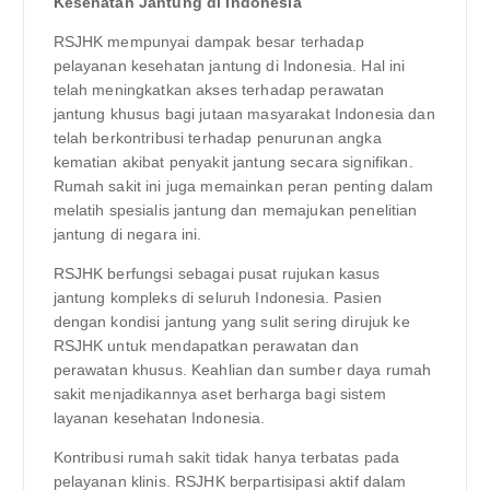
Kesehatan Jantung di Indonesia
RSJHK mempunyai dampak besar terhadap
pelayanan kesehatan jantung di Indonesia. Hal ini
telah meningkatkan akses terhadap perawatan
jantung khusus bagi jutaan masyarakat Indonesia dan
telah berkontribusi terhadap penurunan angka
kematian akibat penyakit jantung secara signifikan.
Rumah sakit ini juga memainkan peran penting dalam
melatih spesialis jantung dan memajukan penelitian
jantung di negara ini.
RSJHK berfungsi sebagai pusat rujukan kasus
jantung kompleks di seluruh Indonesia. Pasien
dengan kondisi jantung yang sulit sering dirujuk ke
RSJHK untuk mendapatkan perawatan dan
perawatan khusus. Keahlian dan sumber daya rumah
sakit menjadikannya aset berharga bagi sistem
layanan kesehatan Indonesia.
Kontribusi rumah sakit tidak hanya terbatas pada
pelayanan klinis. RSJHK berpartisipasi aktif dalam