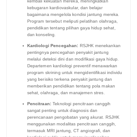
kembali kekuatan mereka, meningkatkan
kebugaran kardiovaskular, dan belajar
bagaimana mengelola kondisi jantung mereka.
Program tersebut meliputi pelatihan olahraga,
pendidikan tentang pilihan gaya hidup sehat,
dan konseling.
Kardiologi Pencegahan:
RSJHK menekankan
pentingnya pencegahan penyakit jantung
melalui deteksi dini dan modifikasi gaya hidup.
Departemen kardiologi preventif menawarkan
program skrining untuk mengidentifikasi individu
yang berisiko terkena penyakit jantung dan
memberikan pendidikan tentang pola makan
sehat, olahraga, dan manajemen stres.
Pencitraan:
Teknologi pencitraan canggih
sangat penting untuk diagnosis dan
perencanaan pengobatan yang akurat. RSJHK
menggunakan modalitas pencitraan canggih,
termasuk MRI jantung, CT angiografi, dan