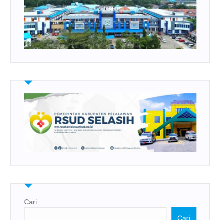
Cari
Cari