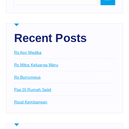
Recent Posts
Rs Asri Medika
Rs Mitra Keluarga Waru
Rs Borromeus
Pap Di Rumah Sakit
Rsud Kembangan