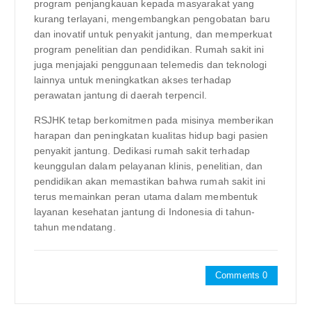
program penjangkauan kepada masyarakat yang
kurang terlayani, mengembangkan pengobatan baru
dan inovatif untuk penyakit jantung, dan memperkuat
program penelitian dan pendidikan. Rumah sakit ini
juga menjajaki penggunaan telemedis dan teknologi
lainnya untuk meningkatkan akses terhadap
perawatan jantung di daerah terpencil.
RSJHK tetap berkomitmen pada misinya memberikan
harapan dan peningkatan kualitas hidup bagi pasien
penyakit jantung. Dedikasi rumah sakit terhadap
keunggulan dalam pelayanan klinis, penelitian, dan
pendidikan akan memastikan bahwa rumah sakit ini
terus memainkan peran utama dalam membentuk
layanan kesehatan jantung di Indonesia di tahun-
tahun mendatang.
Comments 0