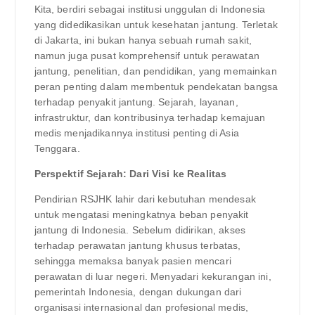
Kita, berdiri sebagai institusi unggulan di Indonesia
yang didedikasikan untuk kesehatan jantung. Terletak
di Jakarta, ini bukan hanya sebuah rumah sakit,
namun juga pusat komprehensif untuk perawatan
jantung, penelitian, dan pendidikan, yang memainkan
peran penting dalam membentuk pendekatan bangsa
terhadap penyakit jantung. Sejarah, layanan,
infrastruktur, dan kontribusinya terhadap kemajuan
medis menjadikannya institusi penting di Asia
Tenggara.
Perspektif Sejarah: Dari Visi ke Realitas
Pendirian RSJHK lahir dari kebutuhan mendesak
untuk mengatasi meningkatnya beban penyakit
jantung di Indonesia. Sebelum didirikan, akses
terhadap perawatan jantung khusus terbatas,
sehingga memaksa banyak pasien mencari
perawatan di luar negeri. Menyadari kekurangan ini,
pemerintah Indonesia, dengan dukungan dari
organisasi internasional dan profesional medis,