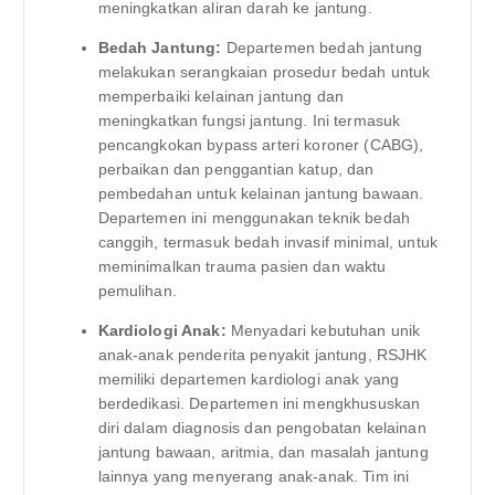
meningkatkan aliran darah ke jantung.
Bedah Jantung:
Departemen bedah jantung
melakukan serangkaian prosedur bedah untuk
memperbaiki kelainan jantung dan
meningkatkan fungsi jantung. Ini termasuk
pencangkokan bypass arteri koroner (CABG),
perbaikan dan penggantian katup, dan
pembedahan untuk kelainan jantung bawaan.
Departemen ini menggunakan teknik bedah
canggih, termasuk bedah invasif minimal, untuk
meminimalkan trauma pasien dan waktu
pemulihan.
Kardiologi Anak:
Menyadari kebutuhan unik
anak-anak penderita penyakit jantung, RSJHK
memiliki departemen kardiologi anak yang
berdedikasi. Departemen ini mengkhususkan
diri dalam diagnosis dan pengobatan kelainan
jantung bawaan, aritmia, dan masalah jantung
lainnya yang menyerang anak-anak. Tim ini