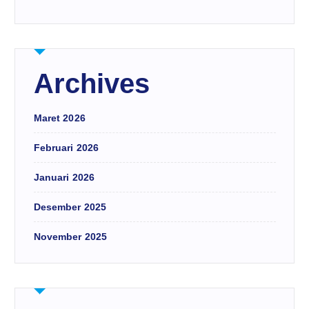
Archives
Maret 2026
Februari 2026
Januari 2026
Desember 2025
November 2025