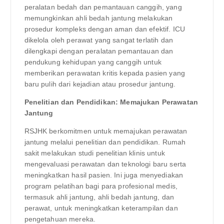
peralatan bedah dan pemantauan canggih, yang
memungkinkan ahli bedah jantung melakukan
prosedur kompleks dengan aman dan efektif. ICU
dikelola oleh perawat yang sangat terlatih dan
dilengkapi dengan peralatan pemantauan dan
pendukung kehidupan yang canggih untuk
memberikan perawatan kritis kepada pasien yang
baru pulih dari kejadian atau prosedur jantung.
Penelitian dan Pendidikan: Memajukan Perawatan
Jantung
RSJHK berkomitmen untuk memajukan perawatan
jantung melalui penelitian dan pendidikan. Rumah
sakit melakukan studi penelitian klinis untuk
mengevaluasi perawatan dan teknologi baru serta
meningkatkan hasil pasien. Ini juga menyediakan
program pelatihan bagi para profesional medis,
termasuk ahli jantung, ahli bedah jantung, dan
perawat, untuk meningkatkan keterampilan dan
pengetahuan mereka.