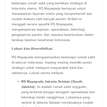
beberapa rumah sakit yang berlokasi strategis di
kota-kota utama, RS Mayapada bertujuan untuk
menawarkan layanan medis yang komprehensif dan
mudah diakses oleh banyak pasien. Artikel ini
menggali secara spesifik RS Mayapada,
mengeksplorasi layanan, spesialisasi, teknologi,
pengalaman pasien, dan reputasi keseluruhan dalam
lanskap layanan kesehatan Indonesia.
Lokasi dan Aksesibilitas:
RS Mayapada mengoperasikan beberapa rumah sakit
di seluruh Indonesia, masing-masing memiliki posisi
strategis untuk melayani masyarakat lokal dan
sekitarnya. Lokasi utama meliputi:
RS Mayapada Jakarta Selatan (South
Jakarta):
Ini adalah rumah sakit unggulan,
yang terkenal dengan beragam spesialisasi dan
teknologi medis canggihnya. Lokasinya yang
sentral di Jakarta Selatan membuatnya mudah