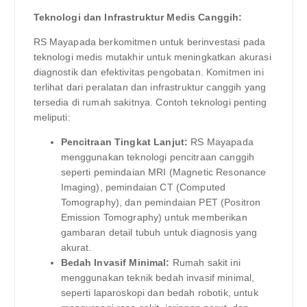
Teknologi dan Infrastruktur Medis Canggih:
RS Mayapada berkomitmen untuk berinvestasi pada
teknologi medis mutakhir untuk meningkatkan akurasi
diagnostik dan efektivitas pengobatan. Komitmen ini
terlihat dari peralatan dan infrastruktur canggih yang
tersedia di rumah sakitnya. Contoh teknologi penting
meliputi:
Pencitraan Tingkat Lanjut:
RS Mayapada
menggunakan teknologi pencitraan canggih
seperti pemindaian MRI (Magnetic Resonance
Imaging), pemindaian CT (Computed
Tomography), dan pemindaian PET (Positron
Emission Tomography) untuk memberikan
gambaran detail tubuh untuk diagnosis yang
akurat.
Bedah Invasif Minimal:
Rumah sakit ini
menggunakan teknik bedah invasif minimal,
seperti laparoskopi dan bedah robotik, untuk