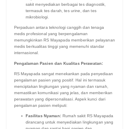
sakit menyediakan berbagai tes diagnostik,
termasuk tes darah, tes urine, dan tes
mikrobiologi.
Perpaduan antara teknologi canggih dan tenaga
medis profesional yang berpengalaman
memungkinkan RS Mayapada memberikan pelayanan
medis berkualitas tinggi yang memenuhi standar
internasional.
Pengalaman Pasien dan Kualitas Perawatan:
RS Mayapada sangat menekankan pada penyediaan
pengalaman pasien yang positif. Hal ini termasuk
menciptakan lingkungan yang nyaman dan ramah,
memastikan komunikasi yang jelas, dan memberikan
perawatan yang dipersonalisasi. Aspek kunci dari
pengalaman pasien meliputi:
Fasilitas Nyaman:
Rumah sakit RS Mayapada
dirancang untuk menyediakan lingkungan yang
nyaman dan santai bagi pasien dan