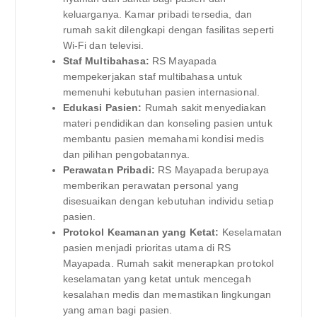
keluarganya. Kamar pribadi tersedia, dan
rumah sakit dilengkapi dengan fasilitas seperti
Wi-Fi dan televisi.
Staf Multibahasa:
RS Mayapada
mempekerjakan staf multibahasa untuk
memenuhi kebutuhan pasien internasional.
Edukasi Pasien:
Rumah sakit menyediakan
materi pendidikan dan konseling pasien untuk
membantu pasien memahami kondisi medis
dan pilihan pengobatannya.
Perawatan Pribadi:
RS Mayapada berupaya
memberikan perawatan personal yang
disesuaikan dengan kebutuhan individu setiap
pasien.
Protokol Keamanan yang Ketat:
Keselamatan
pasien menjadi prioritas utama di RS
Mayapada. Rumah sakit menerapkan protokol
keselamatan yang ketat untuk mencegah
kesalahan medis dan memastikan lingkungan
yang aman bagi pasien.