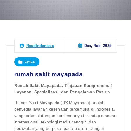
Des, Rab, 2025
RsudIndonesia
Artikel
rumah sakit mayapada
Rumah Sakit Mayapada: Tinjauan Komprehensif
Layanan, Spesialisasi, dan Pengalaman Pasien
Rumah Sakit Mayapada (RS Mayapada) adalah
penyedia layanan kesehatan terkemuka di Indonesia,
yang terkenal dengan komitmennya terhadap standar
internasional, teknologi medis canggih, dan
perawatan yang berpusat pada pasien. Dengan