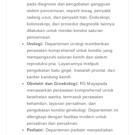
pada diagnosis dan pengobatan gangguan
sistem pencernaan, seperti maag, penyakit
radang usus, dan penyakit hati. Endoskopi,
kolonoskopi, dan prosedur diagnostik lainnya
dilakukan untuk menilai kondisi saluran
pencernaan.
Urologi:
Departemen urologi memberikan
perawatan komprehensif untuk kondisi yang
mempengaruhi saluran kemih dan sistem
reproduksi pria. Layanannya meliputi
pengobatan batu ginjal, masalah prostat, dan
kanker kandung kemih.
Obstetri dan Ginekologi:
RS Mayapada
menawarkan perawatan komprehensif untuk
kesehatan wanita, termasuk perawatan
kehamilan, layanan persalinan, dan
pengobatan kondisi ginekologi. Departemen ini
dilengkapi dengan fasilitas modern untuk
persalinan dan persalinan.
Pediatri:
Departemen pediatri menyediakan