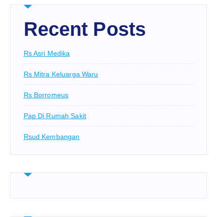
Recent Posts
Rs Asri Medika
Rs Mitra Keluarga Waru
Rs Borromeus
Pap Di Rumah Sakit
Rsud Kembangan