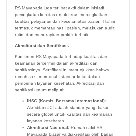
RS Mayapada juga terlibat aktif dalam inisiatif
peningkatan kualitas untuk terus meningkatkan
kualitas pelayanan dan keselamatan pasien. Hal ini
termasuk memantau hasil pasien, melakukan audit
rutin, dan menerapkan praktik terbaik.
Akreditasi dan Sertifikasi:
Komitmen RS Mayapada terhadap kualitas dan
keamanan tercermin dalam akreditasi dan
sertifikasinya. Sertifikasi ini menunjukkan bahwa
rumah sakit memenuhi standar ketat dalam
pemberian layanan kesehatan. Akreditasi dan
sertifikasi umum meliputi:
IHSG (Komisi Bersama Internasional):
Akreditasi JCI adalah standar yang diakui
secara global untuk kualitas dan keamanan
layanan kesehatan.
Akreditasi Nasional:
Rumah sakit RS
Mayapada biasanya diakreditasi oleh badan