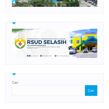
Cari
Cari