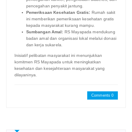
pencegahan penyakit jantung.
Pemeriksaan Kesehatan Gratis:
Rumah sakit
ini memberikan pemeriksaan kesehatan gratis
kepada masyarakat kurang mampu.
Sumbangan Amal:
RS Mayapada mendukung
badan amal dan organisasi lokal melalui donasi
dan kerja sukarela.
Inisiatif pelibatan masyarakat ini menunjukkan
komitmen RS Mayapada untuk meningkatkan
kesehatan dan kesejahteraan masyarakat yang
dilayaninya.
Comments 0