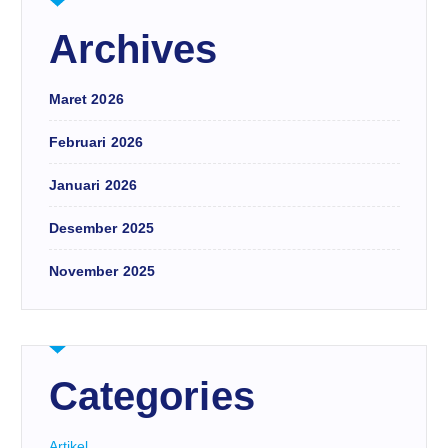
Archives
Maret 2026
Februari 2026
Januari 2026
Desember 2025
November 2025
Categories
Artikel