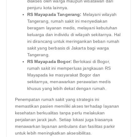
diakses oleh warga maupun wisatawan dari
penjuru kota lainnya.
RS Mayapada Tangerang:
Melayani wilayah
Tangerang, rumah sakit ini menyediakan
beragam layanan medis, melayani kebutuhan
keluarga dan individu di wilayah sekitarnya. Hal
ini dirancang untuk meringankan beban rumah
sakit yang berbasis di Jakarta bagi warga
Tangerang.
RS Mayapada Bogor:
Berlokasi di Bogor,
rumah sakit ini memperluas jangkauan RS
Mayapada ke masyarakat Bogor dan
sekitarnya, menawarkan perawatan medis
khusus yang lebih dekat dengan rumah.
Penempatan rumah sakit yang strategis ini
memastikan pasien memiliki akses terhadap layanan
kesehatan berkualitas tanpa perlu melakukan
perjalanan jarak jauh. Setiap lokasi juga biasanya
menawarkan layanan ambulans dan fasilitas parkir
untuk lebih meningkatkan aksesibilitas.