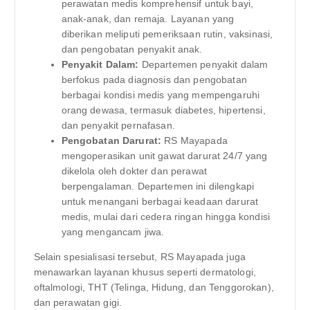
perawatan medis komprehensif untuk bayi,
anak-anak, dan remaja. Layanan yang
diberikan meliputi pemeriksaan rutin, vaksinasi,
dan pengobatan penyakit anak.
Penyakit Dalam:
Departemen penyakit dalam
berfokus pada diagnosis dan pengobatan
berbagai kondisi medis yang mempengaruhi
orang dewasa, termasuk diabetes, hipertensi,
dan penyakit pernafasan.
Pengobatan Darurat:
RS Mayapada
mengoperasikan unit gawat darurat 24/7 yang
dikelola oleh dokter dan perawat
berpengalaman. Departemen ini dilengkapi
untuk menangani berbagai keadaan darurat
medis, mulai dari cedera ringan hingga kondisi
yang mengancam jiwa.
Selain spesialisasi tersebut, RS Mayapada juga
menawarkan layanan khusus seperti dermatologi,
oftalmologi, THT (Telinga, Hidung, dan Tenggorokan),
dan perawatan gigi.