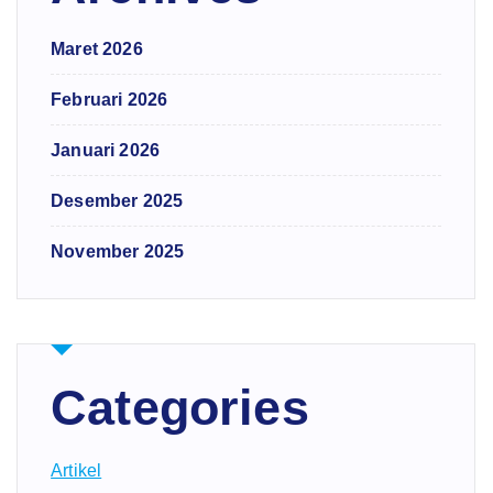
Maret 2026
Februari 2026
Januari 2026
Desember 2025
November 2025
Categories
Artikel