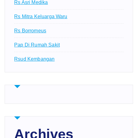
Rs Asri Medika
Rs Mitra Keluarga Waru
Rs Borromeus
Pap Di Rumah Sakit
Rsud Kembangan
Archives